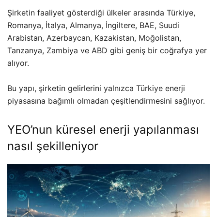
Şirketin faaliyet gösterdiği ülkeler arasında Türkiye,
Romanya, İtalya, Almanya, İngiltere, BAE, Suudi
Arabistan, Azerbaycan, Kazakistan, Moğolistan,
Tanzanya, Zambiya ve ABD gibi geniş bir coğrafya yer
alıyor.
Bu yapı, şirketin gelirlerini yalnızca Türkiye enerji
piyasasına bağımlı olmadan çeşitlendirmesini sağlıyor.
YEO’nun küresel enerji yapılanması
nasıl şekilleniyor