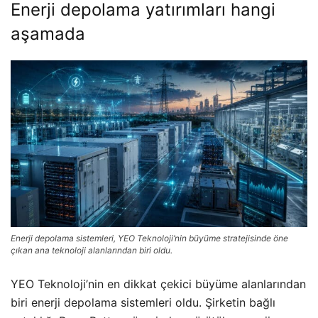
Enerji depolama yatırımları hangi
aşamada
Enerji depolama sistemleri, YEO Teknoloji’nin büyüme stratejisinde öne
çıkan ana teknoloji alanlarından biri oldu.
YEO Teknoloji’nin en dikkat çekici büyüme alanlarından
biri enerji depolama sistemleri oldu. Şirketin bağlı