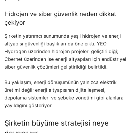
Hidrojen ve siber güvenlik neden dikkat
çekiyor
Şirketin yatırımcı sunumunda yeşil hidrojen ve enerji
altyapısı güvenliği başlıkları da öne çıktı. YEO
Hydrogen üzerinden hidrojen projeleri geliştirildiği;
Cbernet üzerinden ise enerji altyapıları için endüstriyel
siber güvenlik çözümleri geliştirildiği belirtildi.
Bu yaklaşım, enerji dönüşümünün yalnızca elektrik
üretimi değil; enerji altyapısının dijitalleşmesi,
depolama sistemleri ve şebeke yönetimi gibi alanlara
yayıldığını gösteriyor.
Şirketin büyüme stratejisi neye