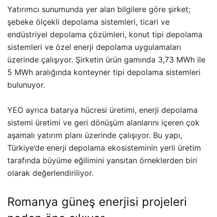
Yatırımcı sunumunda yer alan bilgilere göre şirket;
şebeke ölçekli depolama sistemleri, ticari ve
endüstriyel depolama çözümleri, konut tipi depolama
sistemleri ve özel enerji depolama uygulamaları
üzerinde çalışıyor. Şirketin ürün gamında 3,73 MWh ile
5 MWh aralığında konteyner tipi depolama sistemleri
bulunuyor.
YEO ayrıca batarya hücresi üretimi, enerji depolama
sistemi üretimi ve geri dönüşüm alanlarını içeren çok
aşamalı yatırım planı üzerinde çalışıyor. Bu yapı,
Türkiye’de enerji depolama ekosisteminin yerli üretim
tarafında büyüme eğilimini yansıtan örneklerden biri
olarak değerlendiriliyor.
Romanya güneş enerjisi projeleri