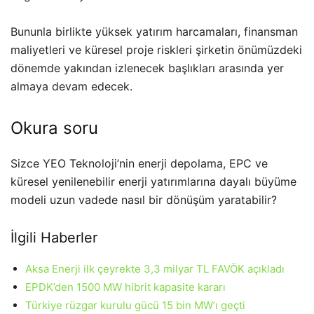
Bununla birlikte yüksek yatırım harcamaları, finansman
maliyetleri ve küresel proje riskleri şirketin önümüzdeki
dönemde yakından izlenecek başlıkları arasında yer
almaya devam edecek.
Okura soru
Sizce YEO Teknoloji’nin enerji depolama, EPC ve
küresel yenilenebilir enerji yatırımlarına dayalı büyüme
modeli uzun vadede nasıl bir dönüşüm yaratabilir?
İlgili Haberler
Aksa Enerji ilk çeyrekte 3,3 milyar TL FAVÖK açıkladı
EPDK’den 1500 MW hibrit kapasite kararı
Türkiye rüzgar kurulu gücü 15 bin MW’ı geçti