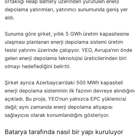
ortaklığı Reap Battery üzerinden yürütülen enerji
depolama yatırımları, yatırımcı sunumunda geniş yer
aldı.
Sunuma göre şirket, yıllık 5 GWh üretim kapasitesine
ulaşması planlanan enerji depolama sistemi üretim
tesisi yatırımı üzerinde çalışıyor. YEO, Avrupa’nın önde
gelen enerji depolama teknolojisi üreticilerinden biri
olmayı hedeflediğini belirtti.
Şirket ayrıca Azerbaycan’daki 500 MWh kapasiteli
enerji depolama sisteminin ilk fazının devreye alındığını
açıkladı. Bu proje, YEO’nun yalnızca EPC yüklenicisi
değil; aynı zamanda enerji depolama altyapısı
sağlayıcısı olarak konumlandığını gösteriyor.
Batarya tarafında nasıl bir yapı kuruluyor