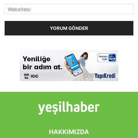
HAKKIMIZDA