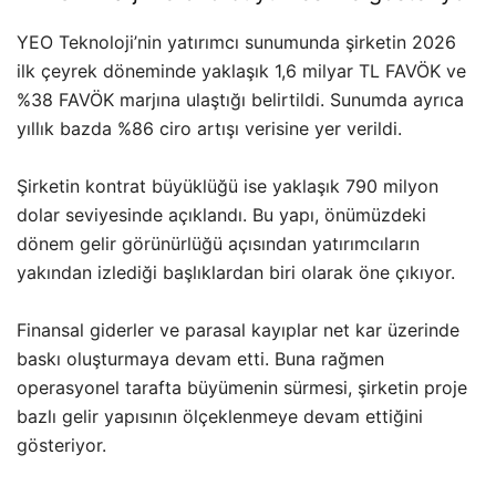
YEO Teknoloji’nin yatırımcı sunumunda şirketin 2026
ilk çeyrek döneminde yaklaşık 1,6 milyar TL FAVÖK ve
%38 FAVÖK marjına ulaştığı belirtildi. Sunumda ayrıca
yıllık bazda %86 ciro artışı verisine yer verildi.
Şirketin kontrat büyüklüğü ise yaklaşık 790 milyon
dolar seviyesinde açıklandı. Bu yapı, önümüzdeki
dönem gelir görünürlüğü açısından yatırımcıların
yakından izlediği başlıklardan biri olarak öne çıkıyor.
Finansal giderler ve parasal kayıplar net kar üzerinde
baskı oluşturmaya devam etti. Buna rağmen
operasyonel tarafta büyümenin sürmesi, şirketin proje
bazlı gelir yapısının ölçeklenmeye devam ettiğini
gösteriyor.