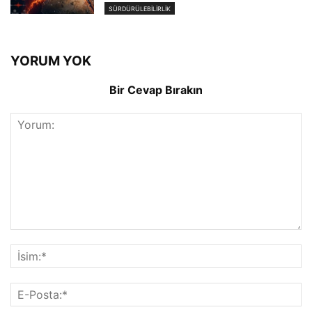
SÜRDÜRÜLEBILIRLIK
YORUM YOK
Bir Cevap Bırakın