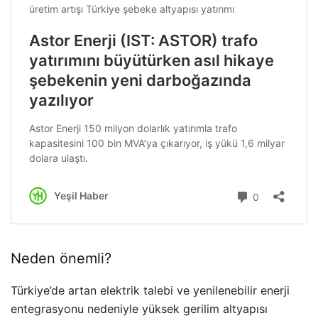
Neden önemli?
Türkiye’de artan elektrik talebi ve yenilenebilir enerji
entegrasyonu nedeniyle yüksek gerilim altyapısı