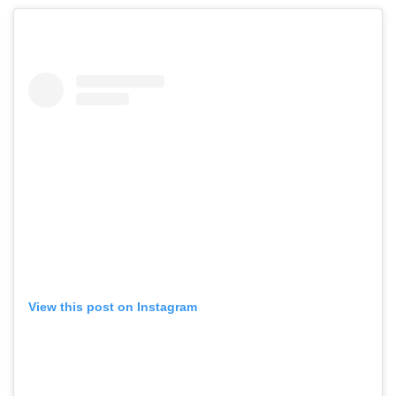
View this post on Instagram