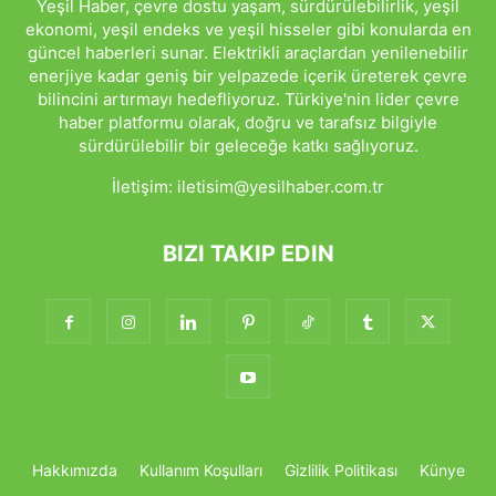
Yeşil Haber, çevre dostu yaşam, sürdürülebilirlik, yeşil
ekonomi, yeşil endeks ve yeşil hisseler gibi konularda en
güncel haberleri sunar. Elektrikli araçlardan yenilenebilir
enerjiye kadar geniş bir yelpazede içerik üreterek çevre
bilincini artırmayı hedefliyoruz. Türkiye'nin lider çevre
haber platformu olarak, doğru ve tarafsız bilgiyle
sürdürülebilir bir geleceğe katkı sağlıyoruz.
İletişim:
iletisim@yesilhaber.com.tr
BIZI TAKIP EDIN
Hakkımızda
Kullanım Koşulları
Gizlilik Politikası
Künye