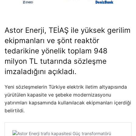
Astor Enerji, TEİAŞ ile yüksek gerilim
ekipmanları ve şönt reaktör
tedarikine yönelik toplam 948
milyon TL tutarında sözleşme
imzaladığını açıkladı.
Yeni sözleşmelerin Türkiye elektrik iletim altyapısında
yürütülen kapasite ve şebeke modernizasyonu
yatırımları kapsamında kullanılacak ekipmanları içerdiği
belirtildi.