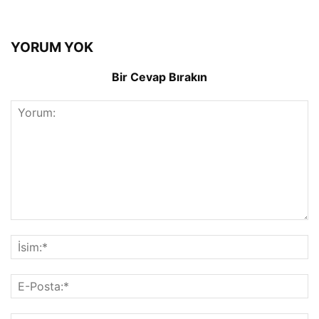
YORUM YOK
Bir Cevap Bırakın