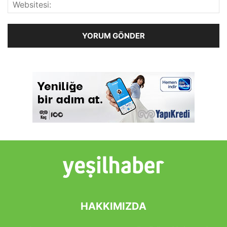
HAKKIMIZDA