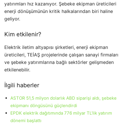
yatırımları hız kazanıyor. Şebeke ekipman üreticileri
enerji dönüşümünün kritik halkalarından biri haline
geliyor.
Kim etkilenir?
Elektrik iletim altyapısı şirketleri, enerji ekipman
üreticileri, TEİAŞ projelerinde çalışan sanayi firmaları
ve şebeke yatırımlarına bağlı sektörler gelişmeden
etkilenebilir.
İlgili haberler
ASTOR 51,5 milyon dolarlık ABD siparişi aldı, şebeke
ekipmanı döngüsünü güçlendirdi
EPDK elektrik dağıtımında 776 milyar TL’lik yatırım
dönemi başlattı