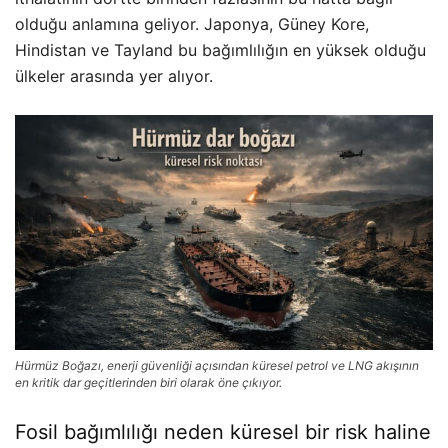
olduğu anlamına geliyor. Japonya, Güney Kore,
Hindistan ve Tayland bu bağımlılığın en yüksek olduğu
ülkeler arasında yer alıyor.
Hürmüz Boğazı, enerji güvenliği açısından küresel petrol ve LNG akışının
en kritik dar geçitlerinden biri olarak öne çıkıyor.
Fosil bağımlılığı neden küresel bir risk haline