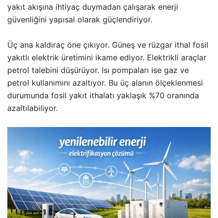
yakıt akışına ihtiyaç duymadan çalışarak enerji
güvenliğini yapısal olarak güçlendiriyor.
Üç ana kaldıraç öne çıkıyor. Güneş ve rüzgar ithal fosil
yakıtlı elektrik üretimini ikame ediyor. Elektrikli araçlar
petrol talebini düşürüyor. Isı pompaları ise gaz ve
petrol kullanımını azaltıyor. Bu üç alanın ölçeklenmesi
durumunda fosil yakıt ithalatı yaklaşık %70 oranında
azaltılabiliyor.