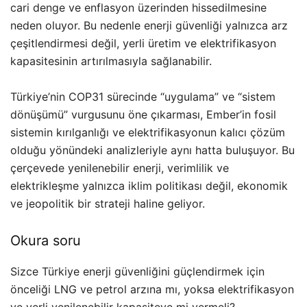
cari denge ve enflasyon üzerinden hissedilmesine
neden oluyor. Bu nedenle enerji güvenliği yalnızca arz
çeşitlendirmesi değil, yerli üretim ve elektrifikasyon
kapasitesinin artırılmasıyla sağlanabilir.
Türkiye’nin COP31 sürecinde “uygulama” ve “sistem
dönüşümü” vurgusunu öne çıkarması, Ember’in fosil
sistemin kırılganlığı ve elektrifikasyonun kalıcı çözüm
olduğu yönündeki analizleriyle aynı hatta buluşuyor. Bu
çerçevede yenilenebilir enerji, verimlilik ve
elektrikleşme yalnızca iklim politikası değil, ekonomik
ve jeopolitik bir strateji haline geliyor.
Okura soru
Sizce Türkiye enerji güvenliğini güçlendirmek için
önceliği LNG ve petrol arzına mı, yoksa elektrifikasyon