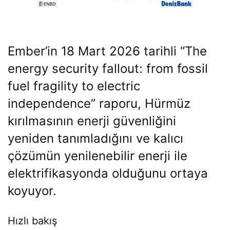
Ember’in 18 Mart 2026 tarihli “
The
energy security fallout: from fossil
fuel fragility to electric
independence
” raporu, Hürmüz
kırılmasının enerji güvenliğini
yeniden tanımladığını ve kalıcı
çözümün yenilenebilir enerji ile
elektrifikasyonda olduğunu ortaya
koyuyor.
Hızlı bakış