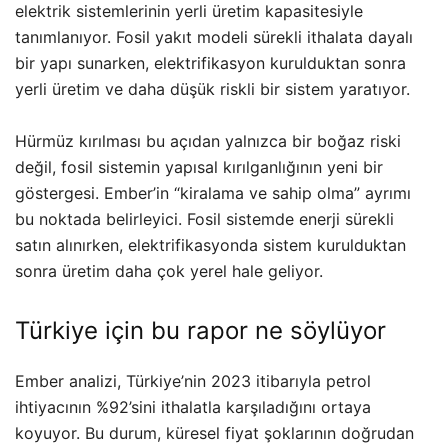
elektrik sistemlerinin yerli üretim kapasitesiyle
tanımlanıyor. Fosil yakıt modeli sürekli ithalata dayalı
bir yapı sunarken, elektrifikasyon kurulduktan sonra
yerli üretim ve daha düşük riskli bir sistem yaratıyor.
Hürmüz kırılması bu açıdan yalnızca bir boğaz riski
değil, fosil sistemin yapısal kırılganlığının yeni bir
göstergesi. Ember’in “kiralama ve sahip olma” ayrımı
bu noktada belirleyici. Fosil sistemde enerji sürekli
satın alınırken, elektrifikasyonda sistem kurulduktan
sonra üretim daha çok yerel hale geliyor.
Türkiye için bu rapor ne söylüyor
Ember analizi, Türkiye’nin 2023 itibarıyla petrol
ihtiyacının %92’sini ithalatla karşıladığını ortaya
koyuyor. Bu durum, küresel fiyat şoklarının doğrudan