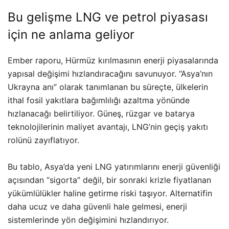
Bu gelişme LNG ve petrol piyasası
için ne anlama geliyor
Ember raporu, Hürmüz kırılmasının enerji piyasalarında
yapısal değişimi hızlandıracağını savunuyor. “Asya’nın
Ukrayna anı” olarak tanımlanan bu süreçte, ülkelerin
ithal fosil yakıtlara bağımlılığı azaltma yönünde
hızlanacağı belirtiliyor. Güneş, rüzgar ve batarya
teknolojilerinin maliyet avantajı, LNG’nin geçiş yakıtı
rolünü zayıflatıyor.
Bu tablo, Asya’da yeni LNG yatırımlarını enerji güvenliği
açısından “sigorta” değil, bir sonraki krizle fiyatlanan
yükümlülükler haline getirme riski taşıyor. Alternatifin
daha ucuz ve daha güvenli hale gelmesi, enerji
sistemlerinde yön değişimini hızlandırıyor.