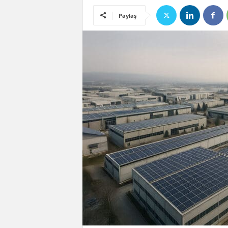
Paylaş