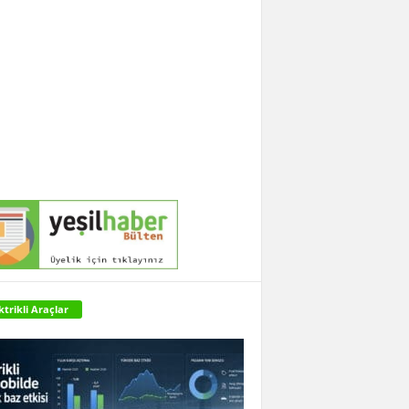
ktrikli Araçlar