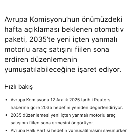
Avrupa Komisyonu’nun önümüzdeki
hafta açıklaması beklenen otomotiv
paketi, 2035’te yeni içten yanmalı
motorlu araç satışını fiilen sona
erdiren düzenlemenin
yumuşatılabileceğine işaret ediyor.
Hızlı bakış
Avrupa Komisyonu 12 Aralık 2025 tarihli Reuters
haberine göre 2035 hedefini yeniden değerlendiriyor.
2035 düzenlemesi yeni içten yanmalı motorlu araç
satışının fiilen sona ermesini öngörüyor.
Avrupa Halk Partisi hedefin yumuşatılmasını savunurken