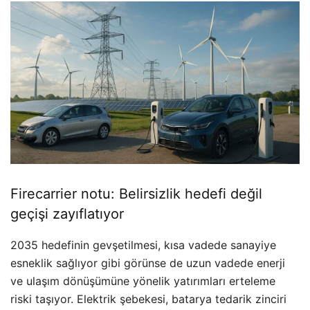
Firecarrier notu: Belirsizlik hedefi değil
geçişi zayıflatıyor
2035 hedefinin gevşetilmesi, kısa vadede sanayiye
esneklik sağlıyor gibi görünse de uzun vadede enerji
ve ulaşım dönüşümüne yönelik yatırımları erteleme
riski taşıyor. Elektrik şebekesi, batarya tedarik zinciri