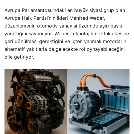
Avrupa Parlamentosu’ndaki en büyük siyasi grup olan
Avrupa Halk Partisi’nin lideri Manfred Weber,
düzenlemenin otomotiv sanayisi üzerinde aşırı baskı
yarattığını savunuyor. Weber, teknolojik nötrlük ilkesine
geri dönülmesi gerektiğini ve içten yanmalı motorların
alternatif yakıtlarla da gelecekte rol oynayabileceğini
dile getiriyor.