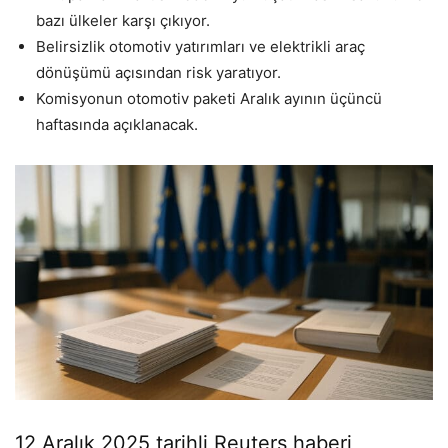
bazı ülkeler karşı çıkıyor.
Belirsizlik otomotiv yatırımları ve elektrikli araç
dönüşümü açısından risk yaratıyor.
Komisyonun otomotiv paketi Aralık ayının üçüncü
haftasında açıklanacak.
12 Aralık 2025 tarihli Reuters haberi