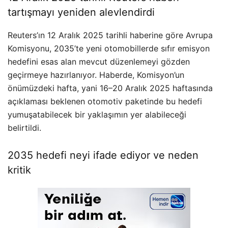
tartışmayı yeniden alevlendirdi
Reuters’ın 12 Aralık 2025 tarihli haberine göre Avrupa
Komisyonu, 2035’te yeni otomobillerde sıfır emisyon
hedefini esas alan mevcut düzenlemeyi gözden
geçirmeye hazırlanıyor. Haberde, Komisyon’un
önümüzdeki hafta, yani 16–20 Aralık 2025 haftasında
açıklaması beklenen otomotiv paketinde bu hedefi
yumuşatabilecek bir yaklaşımın yer alabileceği
belirtildi.
2035 hedefi neyi ifade ediyor ve neden
kritik