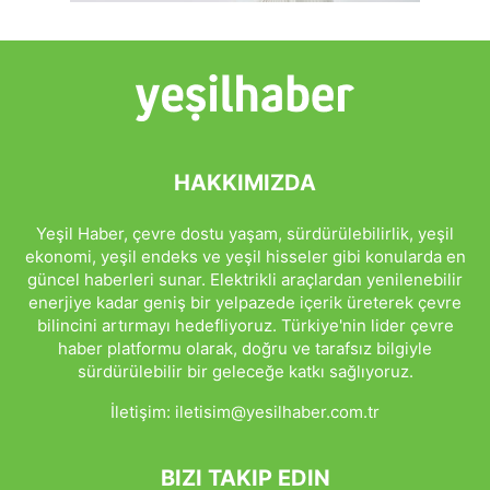
HAKKIMIZDA
Yeşil Haber, çevre dostu yaşam, sürdürülebilirlik, yeşil
ekonomi, yeşil endeks ve yeşil hisseler gibi konularda en
güncel haberleri sunar. Elektrikli araçlardan yenilenebilir
enerjiye kadar geniş bir yelpazede içerik üreterek çevre
bilincini artırmayı hedefliyoruz. Türkiye'nin lider çevre
haber platformu olarak, doğru ve tarafsız bilgiyle
sürdürülebilir bir geleceğe katkı sağlıyoruz.
İletişim:
iletisim@yesilhaber.com.tr
BIZI TAKIP EDIN