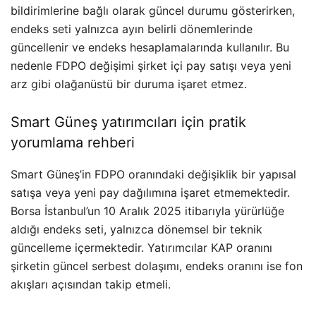
bildirimlerine bağlı olarak güncel durumu gösterirken,
endeks seti yalnızca ayın belirli dönemlerinde
güncellenir ve endeks hesaplamalarında kullanılır. Bu
nedenle FDPO değişimi şirket içi pay satışı veya yeni
arz gibi olağanüstü bir duruma işaret etmez.
Smart Güneş yatırımcıları için pratik
yorumlama rehberi
Smart Güneş’in FDPO oranındaki değişiklik bir yapısal
satışa veya yeni pay dağılımına işaret etmemektedir.
Borsa İstanbul’un 10 Aralık 2025 itibarıyla yürürlüğe
aldığı endeks seti, yalnızca dönemsel bir teknik
güncelleme içermektedir. Yatırımcılar KAP oranını
şirketin güncel serbest dolaşımı, endeks oranını ise fon
akışları açısından takip etmeli.