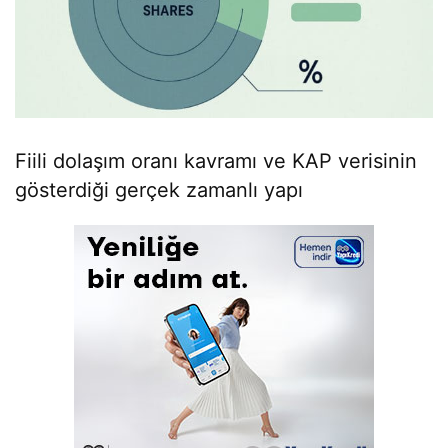
Fiili dolaşım oranı kavramı ve KAP verisinin
gösterdiği gerçek zamanlı yapı