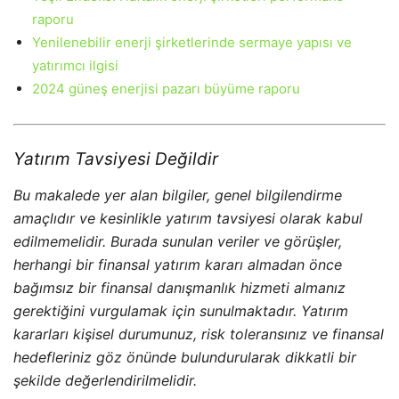
raporu
Yenilenebilir enerji şirketlerinde sermaye yapısı ve
yatırımcı ilgisi
2024 güneş enerjisi pazarı büyüme raporu
Yatırım Tavsiyesi Değildir
Bu makalede yer alan bilgiler, genel bilgilendirme
amaçlıdır ve kesinlikle yatırım tavsiyesi olarak kabul
edilmemelidir. Burada sunulan veriler ve görüşler,
herhangi bir finansal yatırım kararı almadan önce
bağımsız bir finansal danışmanlık hizmeti almanız
gerektiğini vurgulamak için sunulmaktadır. Yatırım
kararları kişisel durumunuz, risk toleransınız ve finansal
hedefleriniz göz önünde bulundurularak dikkatli bir
şekilde değerlendirilmelidir.