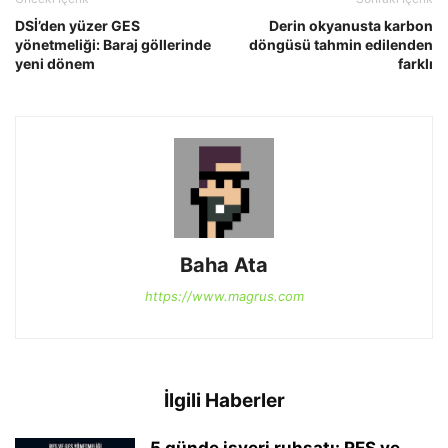
DSİ’den yüzer GES
Derin okyanusta karbon
yönetmeliği: Baraj göllerinde
döngüsü tahmin edilenden
yeni dönem
farklı
Baha Ata
https://www.magrus.com
İlgili Haberler