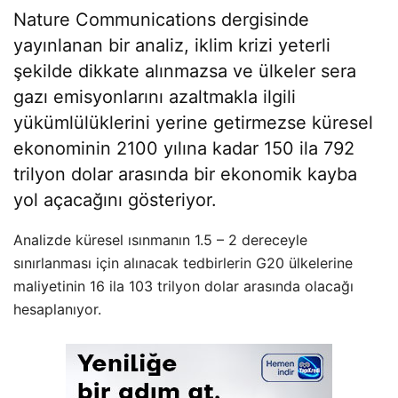
Nature Communications dergisinde
yayınlanan bir analiz, iklim krizi yeterli
şekilde dikkate alınmazsa ve ülkeler sera
gazı emisyonlarını azaltmakla ilgili
yükümlülüklerini yerine getirmezse küresel
ekonominin 2100 yılına kadar 150 ila 792
trilyon dolar arasında bir ekonomik kayba
yol açacağını gösteriyor.
Analizde küresel ısınmanın 1.5 – 2 dereceyle
sınırlanması için alınacak tedbirlerin G20 ülkelerine
maliyetinin 16 ila 103 trilyon dolar arasında olacağı
hesaplanıyor.