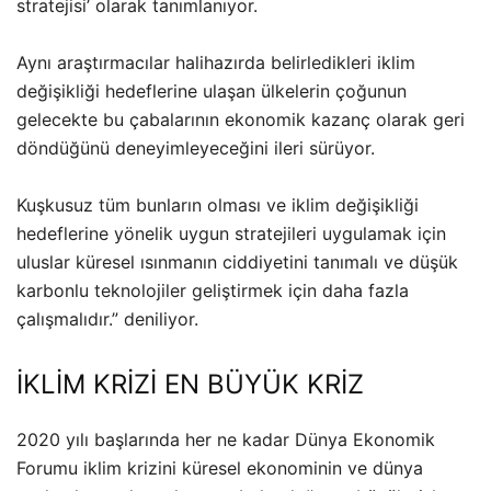
stratejisi’ olarak tanımlanıyor.
Aynı araştırmacılar halihazırda belirledikleri iklim
değişikliği hedeflerine ulaşan ülkelerin çoğunun
gelecekte bu çabalarının ekonomik kazanç olarak geri
döndüğünü deneyimleyeceğini ileri sürüyor.
Kuşkusuz tüm bunların olması ve iklim değişikliği
hedeflerine yönelik uygun stratejileri uygulamak için
uluslar küresel ısınmanın ciddiyetini tanımalı ve düşük
karbonlu teknolojiler geliştirmek için daha fazla
çalışmalıdır.” deniliyor.
İKLİM KRİZİ EN BÜYÜK KRİZ
2020 yılı başlarında her ne kadar Dünya Ekonomik
Forumu iklim krizini küresel ekonominin ve dünya