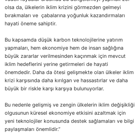
olsa da, ülkelerin iklim krizini görmezden gelmeyi
bırakmaları ve çabalarına yoğunluk kazandırmaları
hayati öneme sahiptir.
Bu kapsamda düşük karbon teknolojilerine yatırım
yapmaları, hem ekonomiye hem de insan sağlığına
büyük zararlar verilmesinden kaçınmak için mevcut
iklim hedeflerini yerine getirmeleri de hayati
önemdedir. Daha da ötesi gelişmekte olan ülkeler iklim
krizi karşısında daha kırılgan ve hassastırlar ve daha
büyük bir riskle karşı karşıya bulunuyorlar.
Bu nedenle gelişmiş ve zengin ülkelerin iklim değişikliği
olgusunun küresel ekonomiye etkisini azaltmak için
yeni teknolojiler konusunda destek sağlamaları ve bilgi
paylaşmaları önemlidir.”