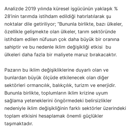
Analizde 2019 yılında küresel işgücünün yaklaşık %
28’inin tarımda istihdam edildiği hatırlatılarak şu
noktalar dile getiriliyor; “Bununla birlikte, bazı ülkeler,
özellikle gelişmekte olan ülkeler, tarım sektöründe
istihdam edilen nüfusun çok daha büyük bir oranına
sahiptir ve bu nedenle iklim değişikliği etkisi bu
ülkeleri daha fazla bir maliyete maruz bırakacaktır.
Pazarın bu iklim değişikliklerine duyarlı olan ve
bunlardan büyük ölçüde etkilenecek olan diğer
sektörleri ormancılık, balıkçılık, turizm ve enerjidir.
Bununla birlikte, toplumların iklim krizine uyum
sağlama yeteneklerini öngörmedeki belirsizlikler
nedeniyle iklim değişikliğinin farklı sektörler üzerindeki
toplam etkisini hesaplamak önemli güçlükler
taşımaktadır.