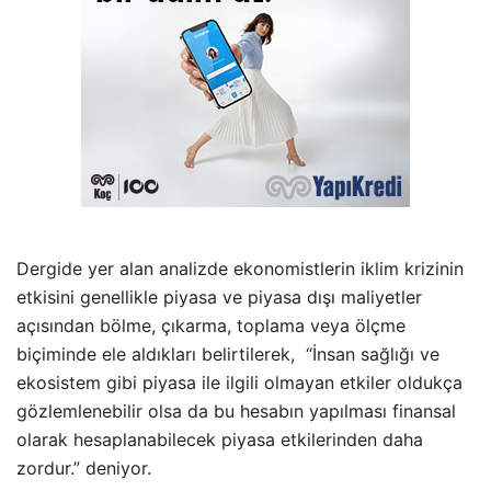
Dergide yer alan analizde ekonomistlerin iklim krizinin
etkisini genellikle piyasa ve piyasa dışı maliyetler
açısından bölme, çıkarma, toplama veya ölçme
biçiminde ele aldıkları belirtilerek, “İnsan sağlığı ve
ekosistem gibi piyasa ile ilgili olmayan etkiler oldukça
gözlemlenebilir olsa da bu hesabın yapılması finansal
olarak hesaplanabilecek piyasa etkilerinden daha
zordur.” deniyor.