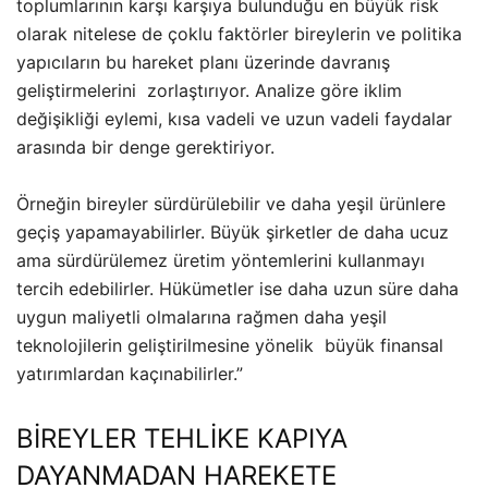
toplumlarının karşı karşıya bulunduğu en büyük risk
olarak nitelese de çoklu faktörler bireylerin ve politika
yapıcıların bu hareket planı üzerinde davranış
geliştirmelerini zorlaştırıyor. Analize göre iklim
değişikliği eylemi, kısa vadeli ve uzun vadeli faydalar
arasında bir denge gerektiriyor.
Örneğin bireyler sürdürülebilir ve daha yeşil ürünlere
geçiş yapamayabilirler. Büyük şirketler de daha ucuz
ama sürdürülemez üretim yöntemlerini kullanmayı
tercih edebilirler. Hükümetler ise daha uzun süre daha
uygun maliyetli olmalarına rağmen daha yeşil
teknolojilerin geliştirilmesine yönelik büyük finansal
yatırımlardan kaçınabilirler.”
BİREYLER TEHLİKE KAPIYA
DAYANMADAN HAREKETE