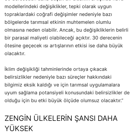
modellerindeki değişiklikler, tepki olarak uygun
topraklardaki coğrafi değişimler nedeniyle bazı
bölgelerde tarımsal etkinin muhtemelen olumlu
olmasına neden olabilir. Ancak, bu değişikliklerin belirli
bir parasal maliyeti olabileceği açıktır. 30 derecenin
ötesine geçecek ısı artışlarının etkisi ise daha büyük
olacaktır.
İklim değişikliği tahminlerinde ortaya çıkacak
belirsizlikler nedeniyle bazı süreçler hakkındaki
bilgimiz eksik kaldığı ve için tarımsal uygulamalara
uyum sağlama potansiyeli konusundaki belirsizlikler de
olduğu için bu etki büyük ölçüde olumsuz olacaktır.”
ZENGİN ÜLKELERİN ŞANSI DAHA
YÜKSEK