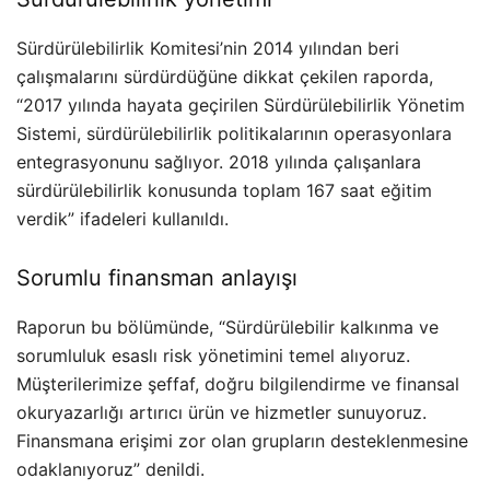
Sürdürülebilirlik Komitesi’nin 2014 yılından beri
çalışmalarını sürdürdüğüne dikkat çekilen raporda,
“2017 yılında hayata geçirilen Sürdürülebilirlik Yönetim
Sistemi, sürdürülebilirlik politikalarının operasyonlara
entegrasyonunu sağlıyor. 2018 yılında çalışanlara
sürdürülebilirlik konusunda toplam 167 saat eğitim
verdik” ifadeleri kullanıldı.
Sorumlu finansman anlayışı
Raporun bu bölümünde, “Sürdürülebilir kalkınma ve
sorumluluk esaslı risk yönetimini temel alıyoruz.
Müşterilerimize şeffaf, doğru bilgilendirme ve finansal
okuryazarlığı artırıcı ürün ve hizmetler sunuyoruz.
Finansmana erişimi zor olan grupların desteklenmesine
odaklanıyoruz” denildi.