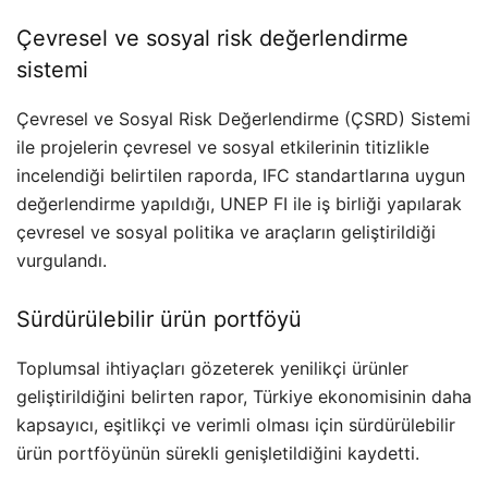
Çevresel ve sosyal risk değerlendirme
sistemi
Çevresel ve Sosyal Risk Değerlendirme (ÇSRD) Sistemi
ile projelerin çevresel ve sosyal etkilerinin titizlikle
incelendiği belirtilen raporda, IFC standartlarına uygun
değerlendirme yapıldığı, UNEP FI ile iş birliği yapılarak
çevresel ve sosyal politika ve araçların geliştirildiği
vurgulandı.
Sürdürülebilir ürün portföyü
Toplumsal ihtiyaçları gözeterek yenilikçi ürünler
geliştirildiğini belirten rapor, Türkiye ekonomisinin daha
kapsayıcı, eşitlikçi ve verimli olması için sürdürülebilir
ürün portföyünün sürekli genişletildiğini kaydetti.