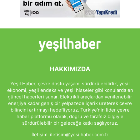
HAKKIMIZDA
Yeşil Haber, çevre dostu yaşam, sürdürülebilirlik, yeşil
ekonomi, yeşil endeks ve yeşil hisseler gibi konularda en
güncel haberleri sunar. Elektrikli araçlardan yenilenebilir
enerjiye kadar geniş bir yelpazede içerik üreterek çevre
bilincini artırmayı hedefliyoruz. Türkiye'nin lider çevre
haber platformu olarak, doğru ve tarafsız bilgiyle
sürdürülebilir bir geleceğe katkı sağlıyoruz.
İletişim:
iletisim@yesilhaber.com.tr