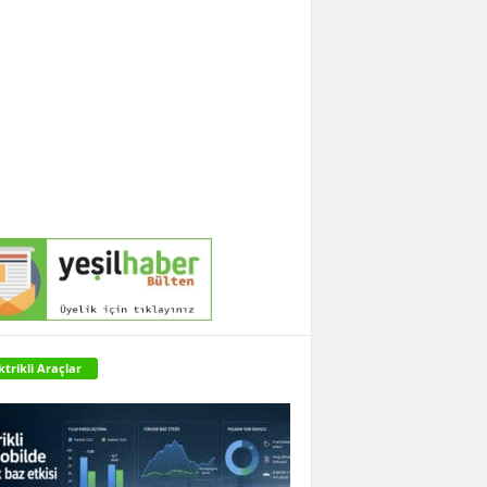
ktrikli Araçlar