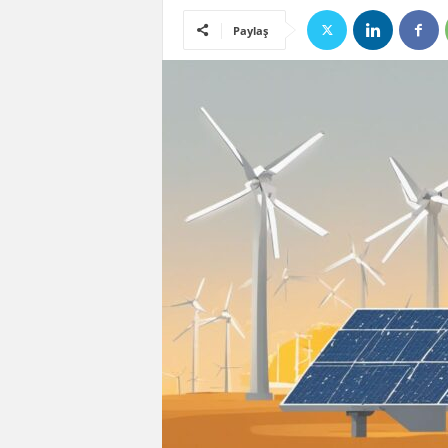
Paylaş