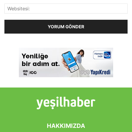
HAKKIMIZDA