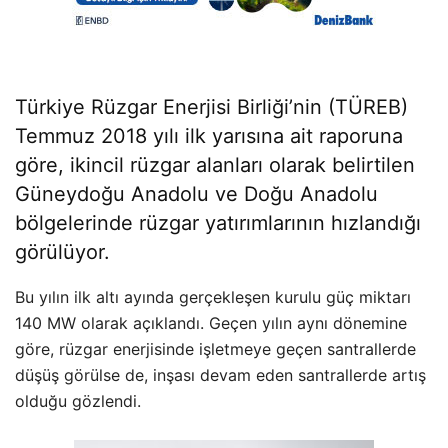
Türkiye Rüzgar Enerjisi Birliği’nin (TÜREB)
Temmuz 2018 yılı ilk yarısına ait raporuna
göre, ikincil rüzgar alanları olarak belirtilen
Güneydoğu Anadolu ve Doğu Anadolu
bölgelerinde rüzgar yatırımlarının hızlandığı
görülüyor.
Bu yılın ilk altı ayında gerçekleşen kurulu güç miktarı
140 MW olarak açıklandı. Geçen yılın aynı dönemine
göre, rüzgar enerjisinde işletmeye geçen santrallerde
düşüş görülse de, inşası devam eden santrallerde artış
olduğu gözlendi.