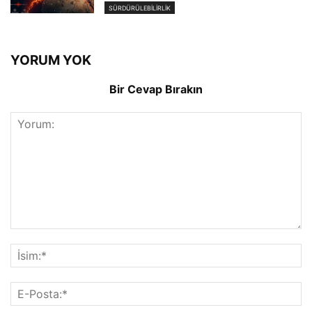
SÜRDÜRÜLEBILIRLIK
YORUM YOK
Bir Cevap Bırakın