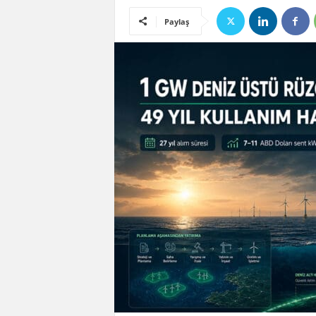
Paylaş