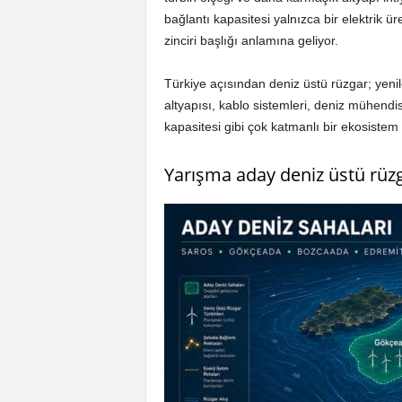
bağlantı kapasitesi yalnızca bir elektrik ü
zinciri başlığı anlamına geliyor.
Türkiye açısından deniz üstü rüzgar; yenil
altyapısı, kablo sistemleri, deniz mühendis
kapasitesi gibi çok katmanlı bir ekosistem 
Yarışma aday deniz üstü rüzg