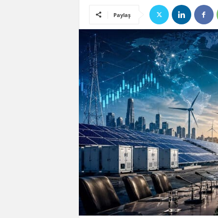
Paylaş