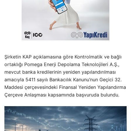
Şirketin KAP açıklamasına göre Kontrolmatik ve bağlı
ortaklığı Pomega Enerji Depolama Teknolojileri A.Ş.,
mevcut banka kredilerinin yeniden yapılandırılması
amacıyla 5411 sayılı Bankacılık Kanunu’nun Geçici 32.
Maddesi çerçevesindeki Finansal Yeniden Yapılandırma
Çerçeve Anlaşması kapsamında başvuruda bulundu.