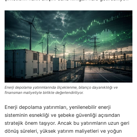
Enerji depolama yatırımlarında ölçeklenme, bilanço dayanıklılığı ve
finansman maliyetiyle birlikte değerlendiriliyor.
Enerji depolama yatırımları, yenilenebilir enerji
sisteminin esnekliği ve şebeke güvenliği açısından
stratejik önem taşıyor. Ancak bu yatırımların uzun geri
dönüş süreleri, yüksek yatırım maliyetleri ve yoğun