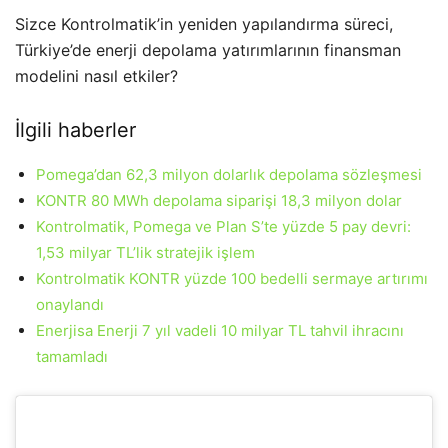
Sizce Kontrolmatik’in yeniden yapılandırma süreci,
Türkiye’de enerji depolama yatırımlarının finansman
modelini nasıl etkiler?
İlgili haberler
Pomega’dan 62,3 milyon dolarlık depolama sözleşmesi
KONTR 80 MWh depolama siparişi 18,3 milyon dolar
Kontrolmatik, Pomega ve Plan S’te yüzde 5 pay devri:
1,53 milyar TL’lik stratejik işlem
Kontrolmatik KONTR yüzde 100 bedelli sermaye artırımı
onaylandı
Enerjisa Enerji 7 yıl vadeli 10 milyar TL tahvil ihracını
tamamladı