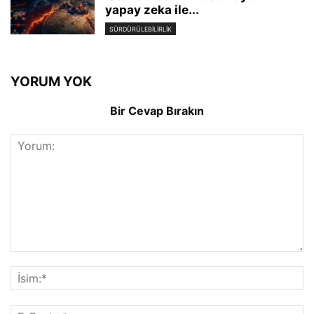
yapay zeka ile...
SÜRDÜRÜLEBILIRLIK
YORUM YOK
Bir Cevap Bırakın