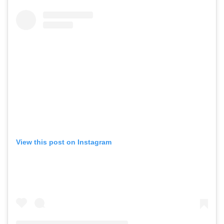
View this post on Instagram