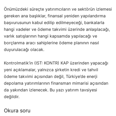
Önümüzdeki süreçte yatırımcıların ve sektörün izlemesi
gereken ana başlıklar, finansal yeniden yapılandırma
başvurusunun kabul edilip edilmeyeceği, bankalarla
hangi vadeler ve ödeme takvimi üzerinde anlaşılacağı,
varlık satışlarının hangi kapsamda yapılacağı ve
borçlanma aracı sahiplerine ödeme planının nasıl
duyurulacağı olacak.
Kontrolmatik’in (IST: KONTR) KAP üzerinden yapacağı
yeni açıklamalar, yalnızca şirketin kredi ve tahvil
ödeme takvimi açısından değil, Türkiye’de enerji
depolama yatırımlarının finansman mimarisi açısından
da yakından izlenecek. Bu yazı yatırım tavsiyesi
değildir.
Okura soru