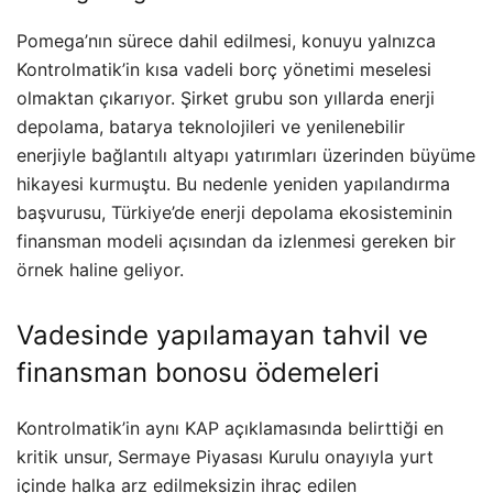
Pomega’nın sürece dahil edilmesi, konuyu yalnızca
Kontrolmatik’in kısa vadeli borç yönetimi meselesi
olmaktan çıkarıyor. Şirket grubu son yıllarda enerji
depolama, batarya teknolojileri ve yenilenebilir
enerjiyle bağlantılı altyapı yatırımları üzerinden büyüme
hikayesi kurmuştu. Bu nedenle yeniden yapılandırma
başvurusu, Türkiye’de enerji depolama ekosisteminin
finansman modeli açısından da izlenmesi gereken bir
örnek haline geliyor.
Vadesinde yapılamayan tahvil ve
finansman bonosu ödemeleri
Kontrolmatik’in aynı KAP açıklamasında belirttiği en
kritik unsur, Sermaye Piyasası Kurulu onayıyla yurt
içinde halka arz edilmeksizin ihraç edilen