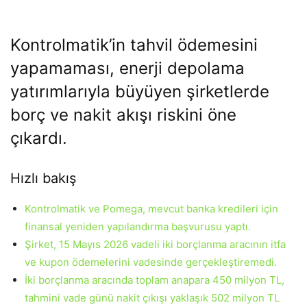
Kontrolmatik’in tahvil ödemesini
yapamaması, enerji depolama
yatırımlarıyla büyüyen şirketlerde
borç ve nakit akışı riskini öne
çıkardı.
Hızlı bakış
Kontrolmatik ve Pomega, mevcut banka kredileri için
finansal yeniden yapılandırma başvurusu yaptı.
Şirket, 15 Mayıs 2026 vadeli iki borçlanma aracının itfa
ve kupon ödemelerini vadesinde gerçekleştiremedi.
İki borçlanma aracında toplam anapara 450 milyon TL,
tahmini vade günü nakit çıkışı yaklaşık 502 milyon TL