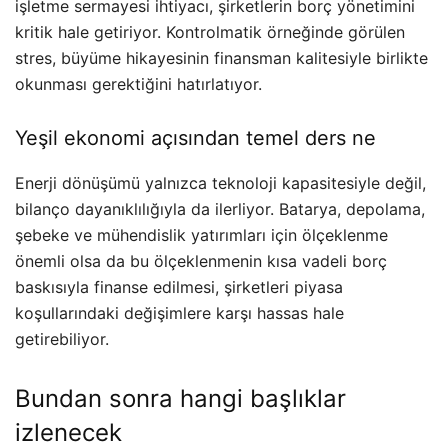
işletme sermayesi ihtiyacı, şirketlerin borç yönetimini
kritik hale getiriyor. Kontrolmatik örneğinde görülen
stres, büyüme hikayesinin finansman kalitesiyle birlikte
okunması gerektiğini hatırlatıyor.
Yeşil ekonomi açısından temel ders ne
Enerji dönüşümü yalnızca teknoloji kapasitesiyle değil,
bilanço dayanıklılığıyla da ilerliyor. Batarya, depolama,
şebeke ve mühendislik yatırımları için ölçeklenme
önemli olsa da bu ölçeklenmenin kısa vadeli borç
baskısıyla finanse edilmesi, şirketleri piyasa
koşullarındaki değişimlere karşı hassas hale
getirebiliyor.
Bundan sonra hangi başlıklar
izlenecek