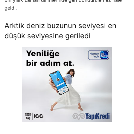
geldi.
Arktik deniz buzunun seviyesi en
düşük seviyesine geriledi