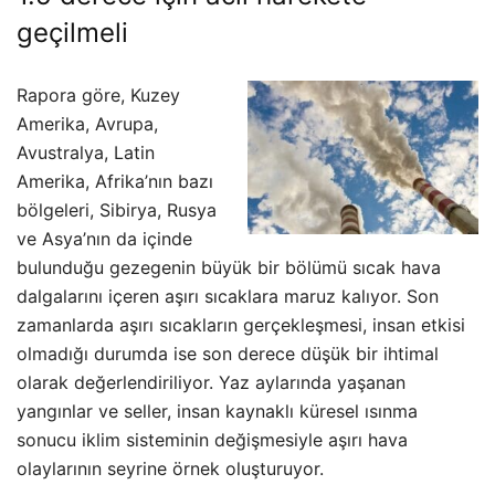
geçilmeli
Rapora göre, Kuzey
Amerika, Avrupa,
Avustralya, Latin
Amerika, Afrika’nın bazı
bölgeleri, Sibirya, Rusya
ve Asya’nın da içinde
bulunduğu gezegenin büyük bir bölümü sıcak hava
dalgalarını içeren aşırı sıcaklara maruz kalıyor. Son
zamanlarda aşırı sıcakların gerçekleşmesi, insan etkisi
olmadığı durumda ise son derece düşük bir ihtimal
olarak değerlendiriliyor. Yaz aylarında yaşanan
yangınlar ve seller, insan kaynaklı küresel ısınma
sonucu iklim sisteminin değişmesiyle aşırı hava
olaylarının seyrine örnek oluşturuyor.