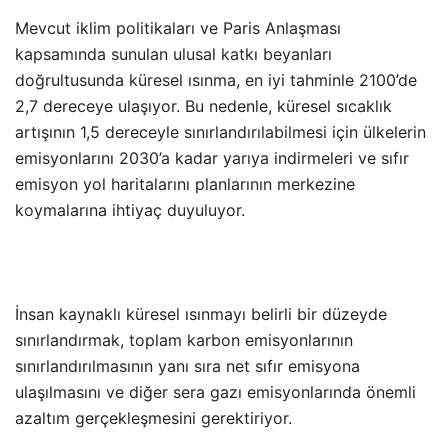
Mevcut iklim politikaları ve Paris Anlaşması
kapsamında sunulan ulusal katkı beyanları
doğrultusunda küresel ısınma, en iyi tahminle 2100’de
2,7 dereceye ulaşıyor. Bu nedenle, küresel sıcaklık
artışının 1,5 dereceyle sınırlandırılabilmesi için ülkelerin
emisyonlarını 2030’a kadar yarıya indirmeleri ve sıfır
emisyon yol haritalarını planlarının merkezine
koymalarına ihtiyaç duyuluyor.
İnsan kaynaklı küresel ısınmayı belirli bir düzeyde
sınırlandırmak, toplam karbon emisyonlarının
sınırlandırılmasının yanı sıra net sıfır emisyona
ulaşılmasını ve diğer sera gazı emisyonlarında önemli
azaltım gerçekleşmesini gerektiriyor.