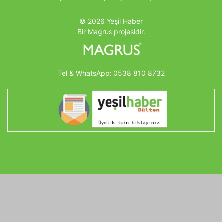
© 2026 Yeşil Haber
Bir Magrus projesidir.
Tel & WhatsApp:
0538 810 8732