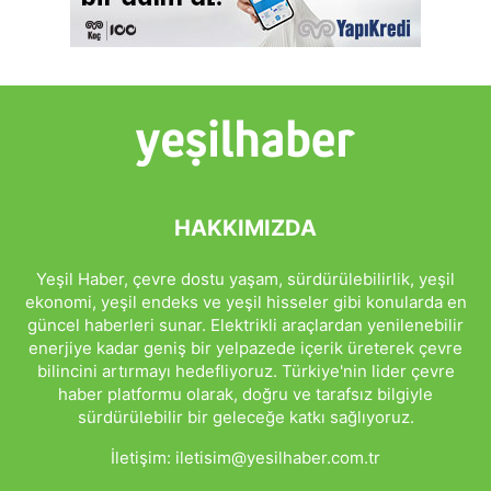
HAKKIMIZDA
Yeşil Haber, çevre dostu yaşam, sürdürülebilirlik, yeşil
ekonomi, yeşil endeks ve yeşil hisseler gibi konularda en
güncel haberleri sunar. Elektrikli araçlardan yenilenebilir
enerjiye kadar geniş bir yelpazede içerik üreterek çevre
bilincini artırmayı hedefliyoruz. Türkiye'nin lider çevre
haber platformu olarak, doğru ve tarafsız bilgiyle
sürdürülebilir bir geleceğe katkı sağlıyoruz.
İletişim:
iletisim@yesilhaber.com.tr