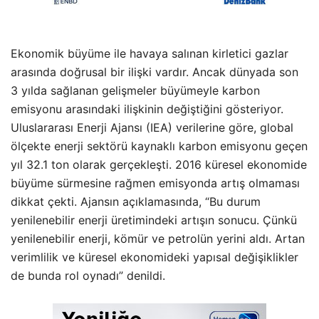
Ekonomik büyüme ile havaya salınan kirletici gazlar
arasında doğrusal bir ilişki vardır. Ancak dünyada son
3 yılda sağlanan gelişmeler büyümeyle karbon
emisyonu arasındaki ilişkinin değiştiğini gösteriyor.
Uluslararası Enerji Ajansı (IEA) verilerine göre, global
ölçekte enerji sektörü kaynaklı karbon emisyonu geçen
yıl 32.1 ton olarak gerçekleşti. 2016 küresel ekonomide
büyüme sürmesine rağmen emisyonda artış olmaması
dikkat çekti. Ajansın açıklamasında, “Bu durum
yenilenebilir enerji üretimindeki artışın sonucu. Çünkü
yenilenebilir enerji, kömür ve petrolün yerini aldı. Artan
verimlilik ve küresel ekonomideki yapısal değişiklikler
de bunda rol oynadı” denildi.