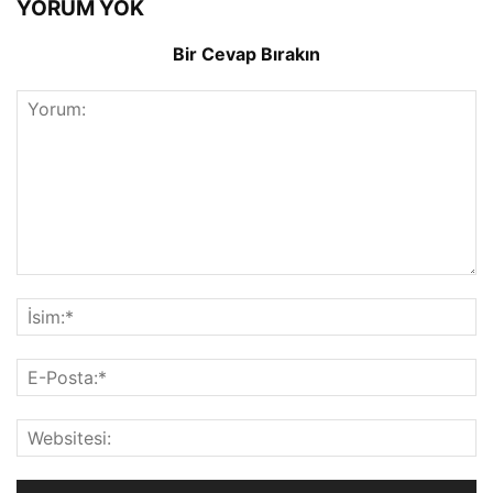
YORUM YOK
Bir Cevap Bırakın