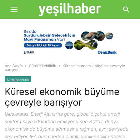
Ana Sayfa
Sürdürülebilirlik
Küresel ekonomik büyüme çevreyle
barışıyor
Sürdürülebilirlik
Küresel ekonomik büyüme
çevreyle barışıyor
Uluslararası Enerji Ajansı’na göre, global ölçekte enerji
sektörü kaynaklı karbon emisyonu son 3 yıldır, dünya
ekonomisinde büyüme sürmesine rağmen, aynı seviyede
seyrediyor. IEA buna neden olarak, yenilenebilir enerjide