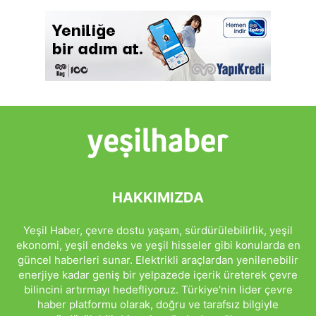
HAKKIMIZDA
Yeşil Haber, çevre dostu yaşam, sürdürülebilirlik, yeşil
ekonomi, yeşil endeks ve yeşil hisseler gibi konularda en
güncel haberleri sunar. Elektrikli araçlardan yenilenebilir
enerjiye kadar geniş bir yelpazede içerik üreterek çevre
bilincini artırmayı hedefliyoruz. Türkiye'nin lider çevre
haber platformu olarak, doğru ve tarafsız bilgiyle