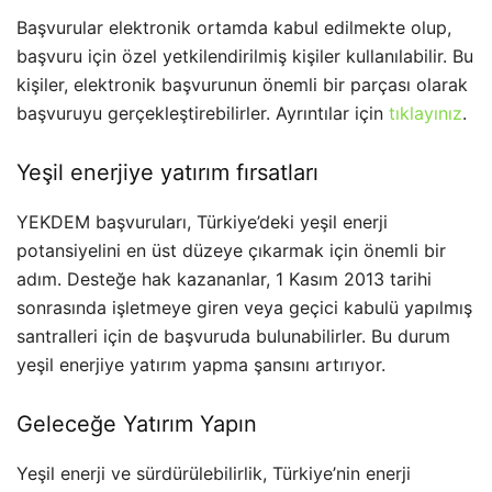
Başvurular elektronik ortamda kabul edilmekte olup,
başvuru için özel yetkilendirilmiş kişiler kullanılabilir. Bu
kişiler, elektronik başvurunun önemli bir parçası olarak
başvuruyu gerçekleştirebilirler. Ayrıntılar için
tıklayınız
.
Yeşil enerjiye yatırım fırsatları
YEKDEM başvuruları, Türkiye’deki yeşil enerji
potansiyelini en üst düzeye çıkarmak için önemli bir
adım. Desteğe hak kazananlar, 1 Kasım 2013 tarihi
sonrasında işletmeye giren veya geçici kabulü yapılmış
santralleri için de başvuruda bulunabilirler. Bu durum
yeşil enerjiye yatırım yapma şansını artırıyor.
Geleceğe Yatırım Yapın
Yeşil enerji ve sürdürülebilirlik, Türkiye’nin enerji