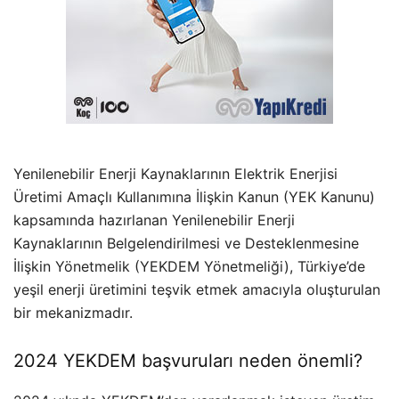
Yenilenebilir Enerji Kaynaklarının Elektrik Enerjisi
Üretimi Amaçlı Kullanımına İlişkin Kanun (YEK Kanunu)
kapsamında hazırlanan Yenilenebilir Enerji
Kaynaklarının Belgelendirilmesi ve Desteklenmesine
İlişkin Yönetmelik (YEKDEM Yönetmeliği), Türkiye’de
yeşil enerji üretimini teşvik etmek amacıyla oluşturulan
bir mekanizmadır.
2024 YEKDEM başvuruları neden önemli?