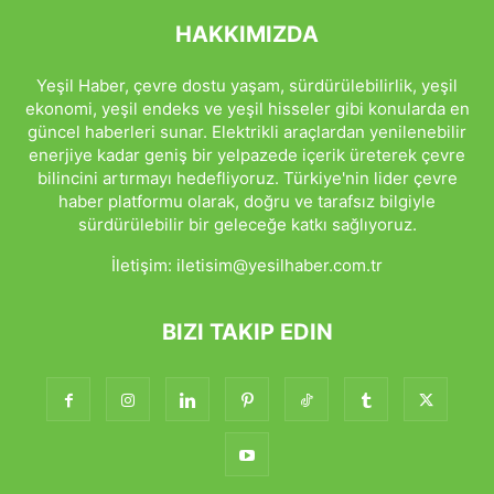
HAKKIMIZDA
Yeşil Haber, çevre dostu yaşam, sürdürülebilirlik, yeşil
ekonomi, yeşil endeks ve yeşil hisseler gibi konularda en
güncel haberleri sunar. Elektrikli araçlardan yenilenebilir
enerjiye kadar geniş bir yelpazede içerik üreterek çevre
bilincini artırmayı hedefliyoruz. Türkiye'nin lider çevre
haber platformu olarak, doğru ve tarafsız bilgiyle
sürdürülebilir bir geleceğe katkı sağlıyoruz.
İletişim:
iletisim@yesilhaber.com.tr
BIZI TAKIP EDIN