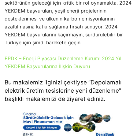
sektörünün geleceği için kritik bir rol oynamakta. 2024
YEKDEM başvuruları, yeşil enerji projelerinin
desteklenmesi ve ülkenin karbon emisyonlarının
azaltılmasına katkı sağlama fırsatı sunuyor. 2024
YEKDEM başvurularını kaçırmayın, sürdürülebilir bir
Türkiye için şimdi harekete geçin.
EPDK – Enerji Piyasası Düzenleme Kurum: 2024 Yılı
YEKDEM Başvurularına İlişkin Duyuru
Bu makalemiz ilginizi çektiyse “
Depolamalı
elektrik üretim tesislerine yeni düzenleme
”
başlıklı makalemizi de ziyaret ediniz.