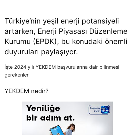
Türkiye’nin yeşil enerji potansiyeli
artarken, Enerji Piyasası Düzenleme
Kurumu (EPDK), bu konudaki önemli
duyuruları paylaşıyor.
İşte 2024 yılı YEKDEM başvurularına dair bilinmesi
gerekenler
YEKDEM nedir?