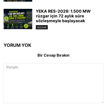
YEKA RES-2026: 1.500 MW
rüzgar için 72 aylık süre
sözleşmeyle başlayacak
RÜZGAR
YORUM YOK
Bir Cevap Bırakın