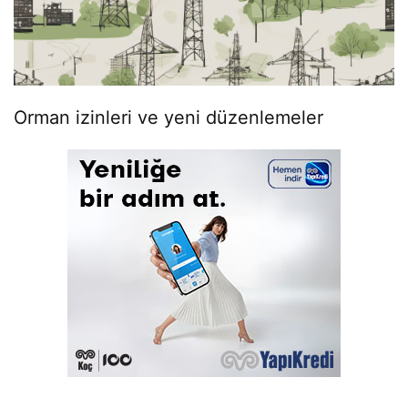
Orman izinleri ve yeni düzenlemeler