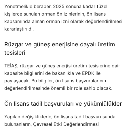
Yönetmelikle beraber, 2025 sonuna kadar tüzel
kişilerce sunulan orman ön izinlerinin, ön lisans
kapsamında alınan orman izni olarak değerlendirilmesi
kararlaştırıldı.
Rüzgar ve güneş enerjisine dayalı üretim
tesisleri
TEİAŞ, rüzgar ve güneş enerjisi üretim tesislerine dair
kapasite bilgilerini de bakanlıkla ve EPDK ile
paylaşacak. Bu bilgiler, ön lisans başvurularının
değerlendirilmesinde önemli bir role sahip olacak.
Ön lisans tadil başvuruları ve yükümlülükler
Yapılan değişikliklerle, ön lisans tadil başvurusunda
bulunanların, Çevresel Etki Değerlendirmesi