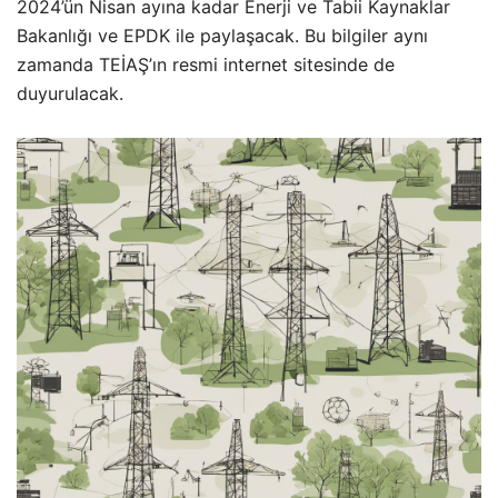
2024’ün Nisan ayına kadar Enerji ve Tabii Kaynaklar
Bakanlığı ve EPDK ile paylaşacak. Bu bilgiler aynı
zamanda TEİAŞ’ın resmi internet sitesinde de
duyurulacak.