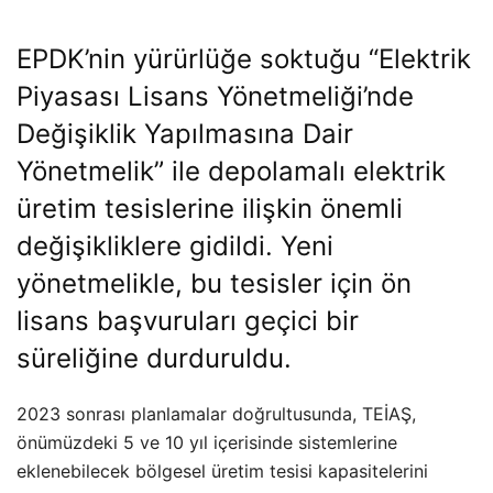
EPDK’nin yürürlüğe soktuğu “Elektrik
Piyasası Lisans Yönetmeliği’nde
Değişiklik Yapılmasına Dair
Yönetmelik” ile depolamalı elektrik
üretim tesislerine ilişkin önemli
değişikliklere gidildi. Yeni
yönetmelikle, bu tesisler için ön
lisans başvuruları geçici bir
süreliğine durduruldu.
2023 sonrası planlamalar doğrultusunda, TEİAŞ,
önümüzdeki 5 ve 10 yıl içerisinde sistemlerine
eklenebilecek bölgesel üretim tesisi kapasitelerini