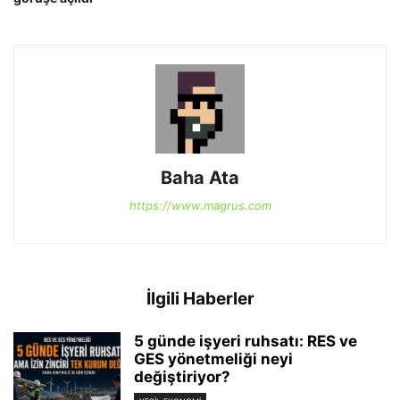
Baha Ata
https://www.magrus.com
İlgili Haberler
5 günde işyeri ruhsatı: RES ve
GES yönetmeliği neyi
değiştiriyor?