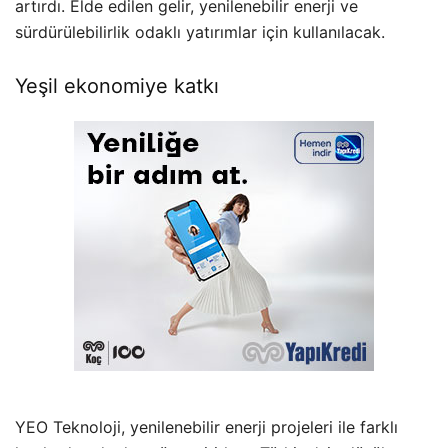
artırdı. Elde edilen gelir, yenilenebilir enerji ve
sürdürülebilirlik odaklı yatırımlar için kullanılacak.
Yeşil ekonomiye katkı
YEO Teknoloji, yenilenebilir enerji projeleri ile farklı