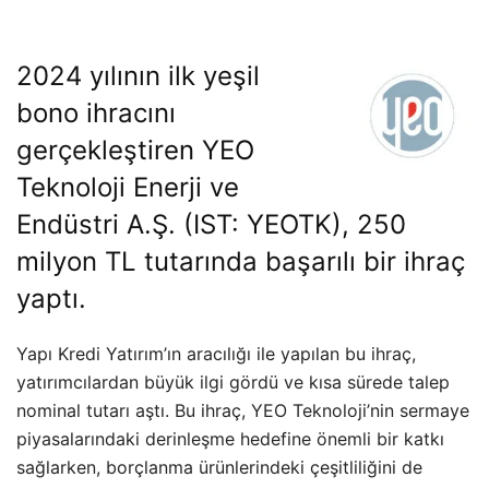
2024 yılının ilk yeşil
bono ihracını
gerçekleştiren YEO
Teknoloji Enerji ve
Endüstri A.Ş. (IST: YEOTK), 250
milyon TL tutarında başarılı bir ihraç
yaptı.
Yapı Kredi Yatırım’ın aracılığı ile yapılan bu ihraç,
yatırımcılardan büyük ilgi gördü ve kısa sürede talep
nominal tutarı aştı. Bu ihraç, YEO Teknoloji’nin sermaye
piyasalarındaki derinleşme hedefine önemli bir katkı
sağlarken, borçlanma ürünlerindeki çeşitliliğini de