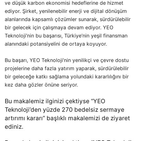
ve düşük karbon ekonomisi hedeflerine de hizmet
ediyor. Şirket, yenilenebilir enerji ve dijital dönüşüm
alanlarında kapsamlı çözümler sunarak, sürdürülebilir
bir gelecek için çalışmaya devam ediyor. YEO
Teknoloji’nin bu başarısı, Türkiye’nin yeşil finansman
alanındaki potansiyelini de ortaya koyuyor​​​​.
Bu başarı, YEO Teknoloji’nin yenilikçi ve çevre dostu
projelerine daha fazla yatırım yaparak, sürdürülebilir
bir geleceğe katkı sağlama yolundaki kararlılığını bir
kez daha gözler önüne seriyor.
Bu makalemiz ilginizi çektiyse “
YEO
Teknoloji’den yüzde 270 bedelsiz sermaye
artırımı kararı
” başlıklı makalemizi de ziyaret
ediniz.