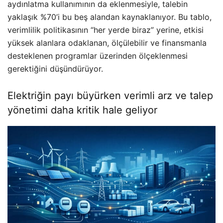
aydınlatma kullanımının da eklenmesiyle, talebin
yaklaşık %70’i bu beş alandan kaynaklanıyor. Bu tablo,
verimlilik politikasının “her yerde biraz” yerine, etkisi
yüksek alanlara odaklanan, ölçülebilir ve finansmanla
desteklenen programlar üzerinden ölçeklenmesi
gerektiğini düşündürüyor.
Elektriğin payı büyürken verimli arz ve talep
yönetimi daha kritik hale geliyor