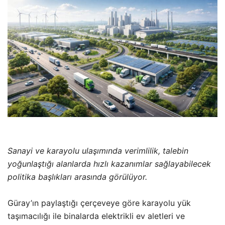
Sanayi ve karayolu ulaşımında verimlilik, talebin
yoğunlaştığı alanlarda hızlı kazanımlar sağlayabilecek
politika başlıkları arasında görülüyor.
Güray’ın paylaştığı çerçeveye göre karayolu yük
taşımacılığı ile binalarda elektrikli ev aletleri ve