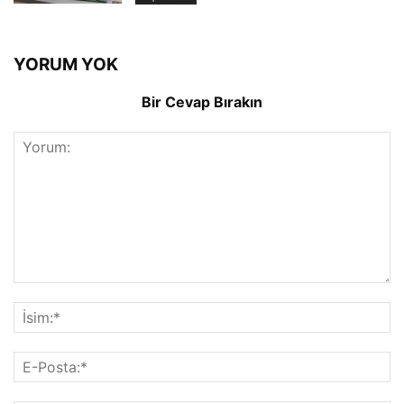
YORUM YOK
Bir Cevap Bırakın