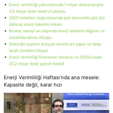
Enerji verimliliği yatırımlarında 1 milyar dolara karşılık
4,5 milyar dolar tasarruf çarpanı
2053 hedefleri doğrultusunda aynı ekonomik çıktı için
daha az enerji tüketimi imkanı
Binalar, sanayi ve ulaşımda enerji talebinin dağılımı ve
önceliklendirme ihtiyacı
Elektriğin payının artışıyla verimli arz yapısı ve talep
tarafı yönetimi ihtiyacı
Enerji verimliliği finansman mimarisi ve 2030’a kadar
20,2 milyar dolar yatırım hedefi
Enerji Verimliliği Haftası’nda ana mesele:
Kapasite değil, karar hızı