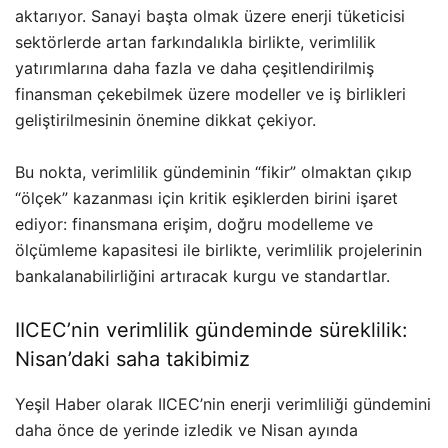
aktarıyor. Sanayi başta olmak üzere enerji tüketicisi
sektörlerde artan farkındalıkla birlikte, verimlilik
yatırımlarına daha fazla ve daha çeşitlendirilmiş
finansman çekebilmek üzere modeller ve iş birlikleri
geliştirilmesinin önemine dikkat çekiyor.
Bu nokta, verimlilik gündeminin “fikir” olmaktan çıkıp
“ölçek” kazanması için kritik eşiklerden birini işaret
ediyor: finansmana erişim, doğru modelleme ve
ölçümleme kapasitesi ile birlikte, verimlilik projelerinin
bankalanabilirliğini artıracak kurgu ve standartlar.
IICEC’nin verimlilik gündeminde süreklilik:
Nisan’daki saha takibimiz
Yeşil Haber olarak IICEC’nin enerji verimliliği gündemini
daha önce de yerinde izledik ve Nisan ayında