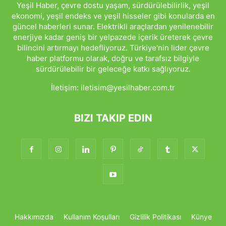
Yeşil Haber, çevre dostu yaşam, sürdürülebilirlik, yeşil
ekonomi, yeşil endeks ve yeşil hisseler gibi konularda en
güncel haberleri sunar. Elektrikli araçlardan yenilenebilir
enerjiye kadar geniş bir yelpazede içerik üreterek çevre
bilincini artırmayı hedefliyoruz. Türkiye'nin lider çevre
haber platformu olarak, doğru ve tarafsız bilgiyle
sürdürülebilir bir geleceğe katkı sağlıyoruz.
İletişim:
iletisim@yesilhaber.com.tr
BIZI TAKIP EDIN
Hakkımızda
Kullanım Koşulları
Gizlilik Politikası
Künye