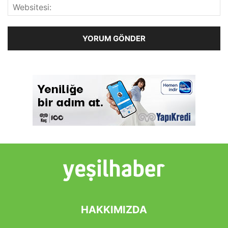
HAKKIMIZDA