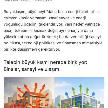
Bu yaklaşım, büyümeyi “daha fazla enerji tüketimi” ile
eşleyen klasik varsayımı zayıflatıyor ve enerji
yoğunluğu odağını güçlendiriyor. Yani hedef yalnızca
enerji tüketimini kısmak değil, aynı enerjiyle daha
yüksek katma değer üretmek; bu da verimliliği sanayi
politikası, teknoloji politikası ve finansman mimarisiyle
birlikte düşünmeyi gerektiriyor.
Talebin büyük kısmı nerede birikiyor:
Binalar, sanayi ve ulaşım