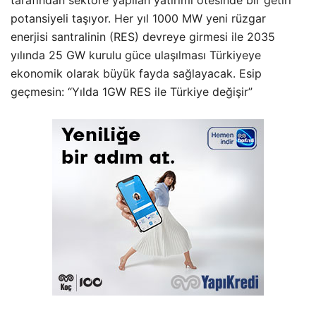
potansiyeli taşıyor. Her yıl 1000 MW yeni rüzgar
enerjisi santralinin (RES) devreye girmesi ile 2035
yılında 25 GW kurulu güce ulaşılması Türkiyeye
ekonomik olarak büyük fayda sağlayacak. Esip
geçmesin: “Yılda 1GW RES ile Türkiye değişir”