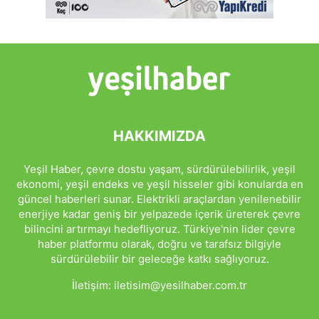
HAKKIMIZDA
Yeşil Haber, çevre dostu yaşam, sürdürülebilirlik, yeşil
ekonomi, yeşil endeks ve yeşil hisseler gibi konularda en
güncel haberleri sunar. Elektrikli araçlardan yenilenebilir
enerjiye kadar geniş bir yelpazede içerik üreterek çevre
bilincini artırmayı hedefliyoruz. Türkiye'nin lider çevre
haber platformu olarak, doğru ve tarafsız bilgiyle
sürdürülebilir bir geleceğe katkı sağlıyoruz.
İletişim:
iletisim@yesilhaber.com.tr