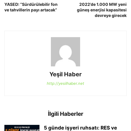
YASED: “Sürdürülebilir fon
2022’de 1.000 MW yeni
ve tahvillerin payı artacak”
güneş enerjisi kapasitesi
devreye girecek
Yeşil Haber
http://yesilhaber.net
İlgili Haberler
5 günde işyeri ruhsatı: RES ve