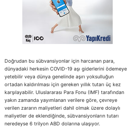
Doğrudan bu sübvansiyonlar için harcanan para,
dünyadaki herkesin COVID-19 aşı giderlerini ödemeye
yetebilir veya dünya genelinde aşırı yoksulluğun
ortadan kaldırılması için gereken yıllık tutarı üç kez
karşılayabilir. Uluslararası Para Fonu (IMF) tarafından
yakın zamanda yayımlanan verilere göre, çevreye
verilen zararın maliyetleri dahil olmak üzere dolaylı
maliyetler de eklendiğinde, sübvansiyonların tutarı
neredeyse 6 trilyon ABD dolarına ulaşıyor.