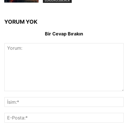
SÜRDÜRÜLEBILIRLIK
YORUM YOK
Bir Cevap Bırakın