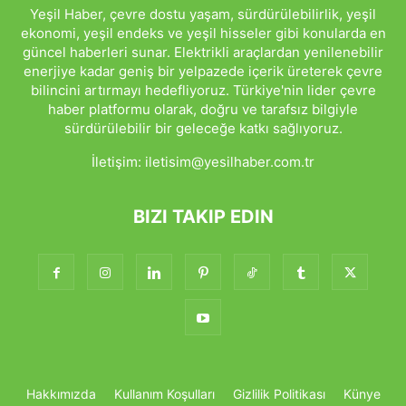
Yeşil Haber, çevre dostu yaşam, sürdürülebilirlik, yeşil
ekonomi, yeşil endeks ve yeşil hisseler gibi konularda en
güncel haberleri sunar. Elektrikli araçlardan yenilenebilir
enerjiye kadar geniş bir yelpazede içerik üreterek çevre
bilincini artırmayı hedefliyoruz. Türkiye'nin lider çevre
haber platformu olarak, doğru ve tarafsız bilgiyle
sürdürülebilir bir geleceğe katkı sağlıyoruz.
İletişim:
iletisim@yesilhaber.com.tr
BIZI TAKIP EDIN
Hakkımızda
Kullanım Koşulları
Gizlilik Politikası
Künye