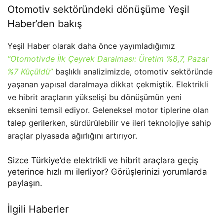
Otomotiv sektöründeki dönüşüme Yeşil
Haber’den bakış
Yeşil Haber olarak daha önce yayımladığımız
“Otomotivde İlk Çeyrek Daralması: Üretim %8,7, Pazar
%7 Küçüldü”
başlıklı analizimizde, otomotiv sektöründe
yaşanan yapısal daralmaya dikkat çekmiştik. Elektrikli
ve hibrit araçların yükselişi bu dönüşümün yeni
eksenini temsil ediyor. Geleneksel motor tiplerine olan
talep gerilerken, sürdürülebilir ve ileri teknolojiye sahip
araçlar piyasada ağırlığını artırıyor.
Sizce Türkiye’de elektrikli ve hibrit araçlara geçiş
yeterince hızlı mı ilerliyor? Görüşlerinizi yorumlarda
paylaşın.
İlgili Haberler