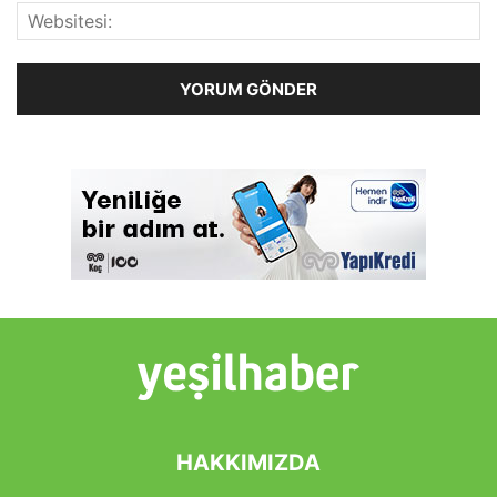
HAKKIMIZDA