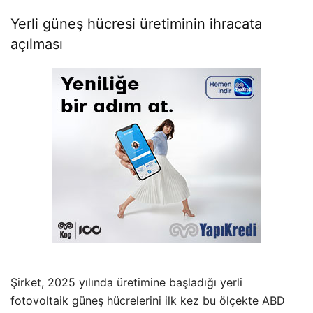
Yerli güneş hücresi üretiminin ihracata
açılması
Şirket, 2025 yılında üretimine başladığı yerli
fotovoltaik güneş hücrelerini ilk kez bu ölçekte ABD