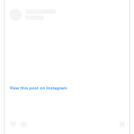
View this post on Instagram