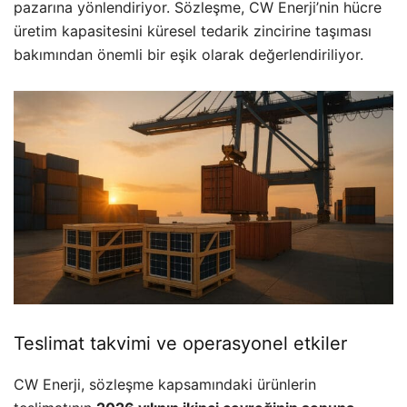
pazarına yönlendiriyor. Sözleşme, CW Enerji’nin hücre
üretim kapasitesini küresel tedarik zincirine taşıması
bakımından önemli bir eşik olarak değerlendiriliyor.
Teslimat takvimi ve operasyonel etkiler
CW Enerji, sözleşme kapsamındaki ürünlerin