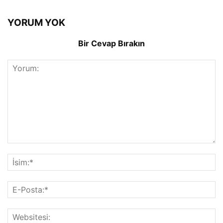
YORUM YOK
Bir Cevap Bırakın