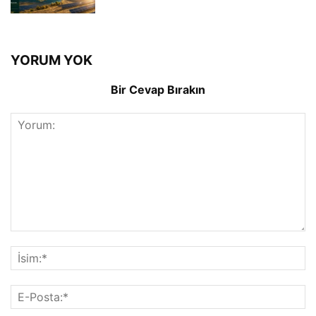
YORUM YOK
Bir Cevap Bırakın