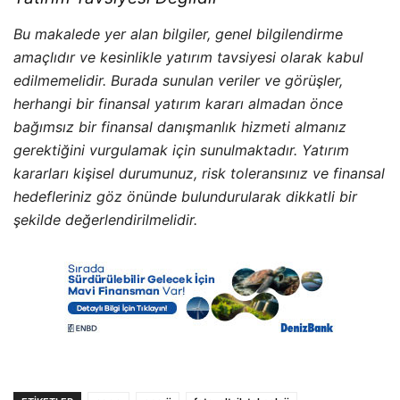
Bu makalede yer alan bilgiler, genel bilgilendirme
amaçlıdır ve kesinlikle yatırım tavsiyesi olarak kabul
edilmemelidir. Burada sunulan veriler ve görüşler,
herhangi bir finansal yatırım kararı almadan önce
bağımsız bir finansal danışmanlık hizmeti almanız
gerektiğini vurgulamak için sunulmaktadır. Yatırım
kararları kişisel durumunuz, risk toleransınız ve finansal
hedefleriniz göz önünde bulundurularak dikkatli bir
şekilde değerlendirilmelidir.