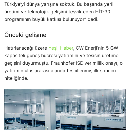
Türkiye’yi dünya yarışına soktuk. Bu başarıda yerli
üretimi ve teknolojik gelişimi teşvik eden HİT-30
programının büyük katkısı bulunuyor” dedi.
Önceki gelişme
Hatırlanacağı üzere
Yeşil Haber
, CW Enerji’nin 5 GW
kapasiteli güneş hücresi yatırımını ve tesisin üretime
geçişini duyurmuştu. Fraunhofer ISE verimlilik onayı, o
yatırımın uluslararası alanda tescillenmiş ilk sonucu
niteliğinde.