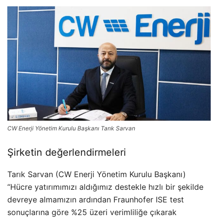
CW Enerji Yönetim Kurulu Başkanı Tarık Sarvan
Şirketin değerlendirmeleri
Tarık Sarvan (CW Enerji Yönetim Kurulu Başkanı)
“Hücre yatırımımızı aldığımız destekle hızlı bir şekilde
devreye almamızın ardından Fraunhofer ISE test
sonuçlarına göre %25 üzeri verimliliğe çıkarak