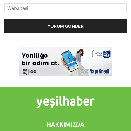
HAKKIMIZDA