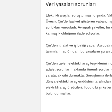
Veri yasaları sorunları
Elektrikli araçlar soruşturması dışında, 
Üyesi), Çin’de faaliyet gösteren yabancı iş
zorlukları vurguladı. Avrupalı şirketler, bu
karmaşık olduğunu ifade ediyorlar.
Çin’den ithalat ve iş birliği yapan Avrupalı
tanımlanmadığından, bu yasaların şu an 
Çin’den gelen elektrikli araç teşviklerini 
adalet sorunları hakkında önemli soruları 
yaratacak gibi durmakta. Soruşturma ilerled
dünya elektrikli araç endüstrisi tarafından
elektrikli araç üreticileri, Togg gibi şirket
bulundurmalılar.