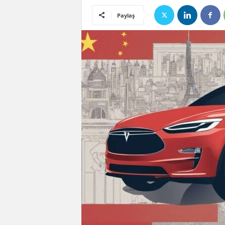
Paylaş