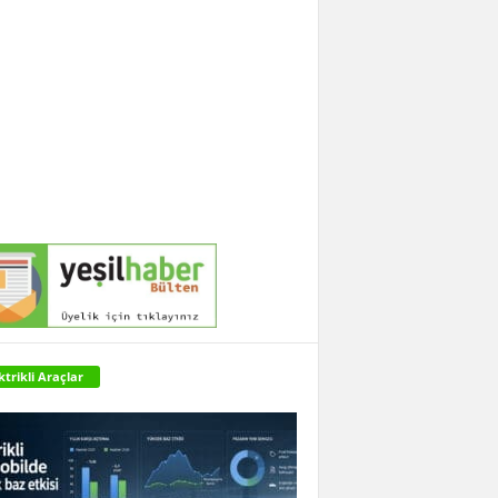
ktrikli Araçlar