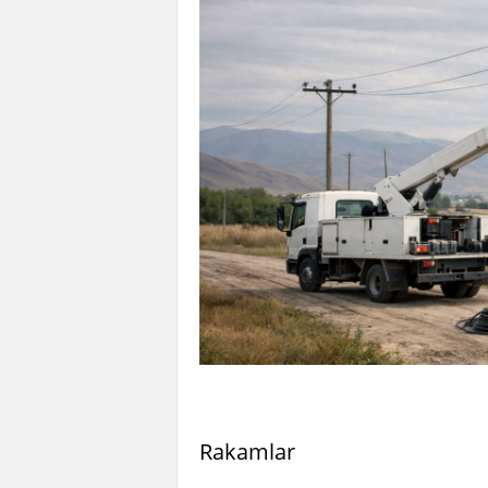
Rakamlar