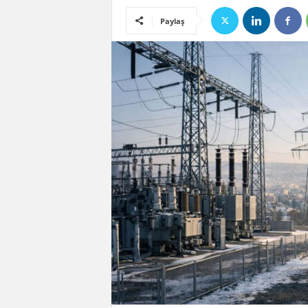
Paylaş