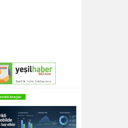
ktrikli Araçlar