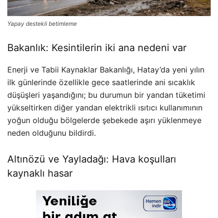
Yapay destekli betimleme
Bakanlık: Kesintilerin iki ana nedeni var
Enerji ve Tabii Kaynaklar Bakanlığı, Hatay’da yeni yılın
ilk günlerinde özellikle gece saatlerinde ani sıcaklık
düşüşleri yaşandığını; bu durumun bir yandan tüketimi
yükseltirken diğer yandan elektrikli ısıtıcı kullanımının
yoğun olduğu bölgelerde şebekede aşırı yüklenmeye
neden olduğunu bildirdi.
Altınözü ve Yayladağı: Hava koşulları
kaynaklı hasar