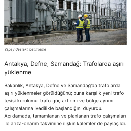
Yapay destekli betimleme
Antakya, Defne, Samandağ: Trafolarda aşırı
yüklenme
Bakanlık, Antakya, Defne ve Samandağ’da trafolarda
aşırı yüklenmeler görüldüğünü; buna karşılık yeni trafo
tesisi kurulumu, trafo güç artırımı ve bölge ayrımı
çalışmalarına ivedilikle başlandığını duyurdu.
Açıklamada, tamamlanan ve planlanan trafo çalışmaları
ile arıza-onarım takvimine ilişkin kalemler de paylaşıldı.