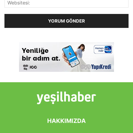
HAKKIMIZDA