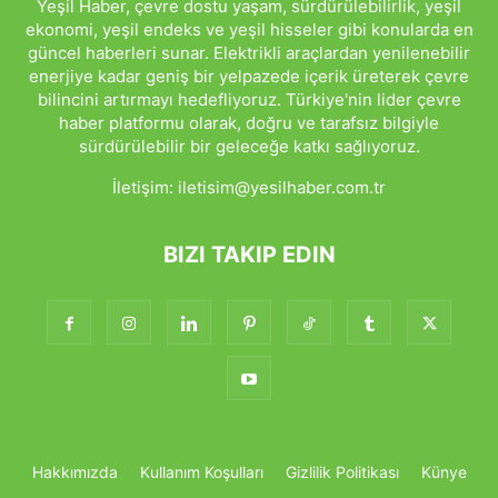
Yeşil Haber, çevre dostu yaşam, sürdürülebilirlik, yeşil
ekonomi, yeşil endeks ve yeşil hisseler gibi konularda en
güncel haberleri sunar. Elektrikli araçlardan yenilenebilir
enerjiye kadar geniş bir yelpazede içerik üreterek çevre
bilincini artırmayı hedefliyoruz. Türkiye'nin lider çevre
haber platformu olarak, doğru ve tarafsız bilgiyle
sürdürülebilir bir geleceğe katkı sağlıyoruz.
İletişim:
iletisim@yesilhaber.com.tr
BIZI TAKIP EDIN
Hakkımızda
Kullanım Koşulları
Gizlilik Politikası
Künye