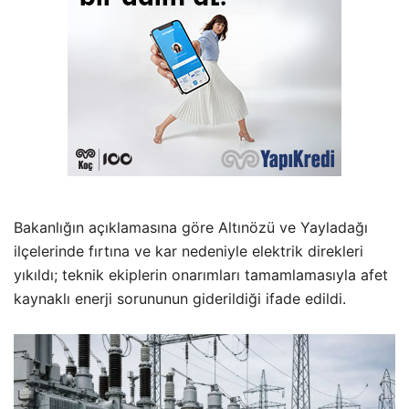
Bakanlığın açıklamasına göre Altınözü ve Yayladağı
ilçelerinde fırtına ve kar nedeniyle elektrik direkleri
yıkıldı; teknik ekiplerin onarımları tamamlamasıyla afet
kaynaklı enerji sorununun giderildiği ifade edildi.