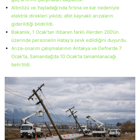
Altınözü ve Yayladağı’nda fırtına ve kar nedeniyle
elektrik direkleri yıkıldı; afet kaynaklı arızaların
giderildiği bildirildi.
Bakanlık, 1 Ocak’tan itibaren farklı illerden 200’ün
üzerinde personelin Hatay’a sevk edildiğini duyurdu.
Arıza-onarım çalışmalarının Antakya ve Defne’de 7
Ocak’ta, Samandağ’da 10 Ocak’ta tamamlanacağı
belirtildi.