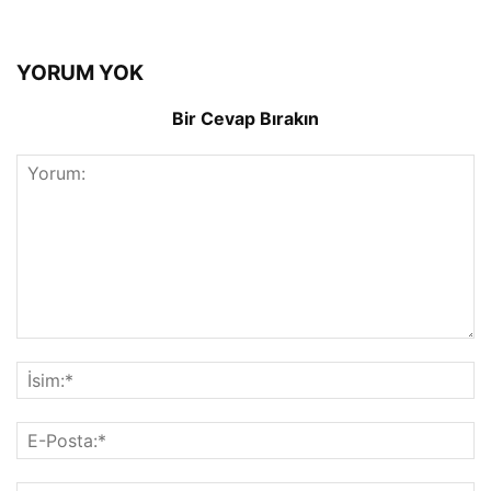
YORUM YOK
Bir Cevap Bırakın