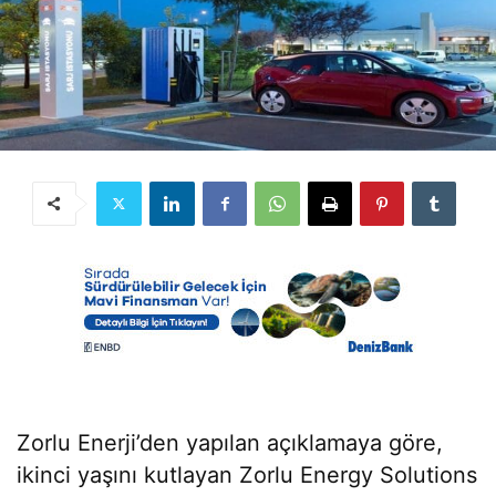
Zorlu Enerji’den yapılan açıklamaya göre,
ikinci yaşını kutlayan Zorlu Energy Solutions