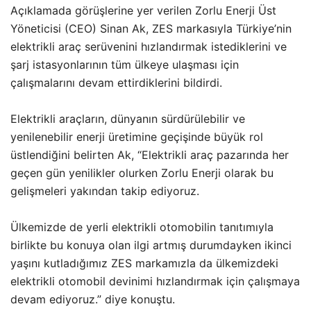
Açıklamada görüşlerine yer verilen Zorlu Enerji Üst
Yöneticisi (CEO) Sinan Ak, ZES markasıyla Türkiye’nin
elektrikli araç serüvenini hızlandırmak istediklerini ve
şarj istasyonlarının tüm ülkeye ulaşması için
çalışmalarını devam ettirdiklerini bildirdi.
Elektrikli araçların, dünyanın sürdürülebilir ve
yenilenebilir enerji üretimine geçişinde büyük rol
üstlendiğini belirten Ak, “Elektrikli araç pazarında her
geçen gün yenilikler olurken Zorlu Enerji olarak bu
gelişmeleri yakından takip ediyoruz.
Ülkemizde de yerli elektrikli otomobilin tanıtımıyla
birlikte bu konuya olan ilgi artmış durumdayken ikinci
yaşını kutladığımız ZES markamızla da ülkemizdeki
elektrikli otomobil devinimi hızlandırmak için çalışmaya
devam ediyoruz.” diye konuştu.