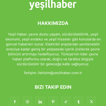
HAKKIMIZDA
Yeşil Haber, çevre dostu yaşam, sürdürülebilirlik, yeşil
ekonomi, yeşil endeks ve yeşil hisseler gibi konularda en
güncel haberleri sunar. Elektrikli araçlardan yenilenebilir
enerjiye kadar geniş bir yelpazede içerik üreterek çevre
bilincini artırmayı hedefliyoruz. Türkiye'nin lider çevre
haber platformu olarak, doğru ve tarafsız bilgiyle
sürdürülebilir bir geleceğe katkı sağlıyoruz.
İletişim:
iletisim@yesilhaber.com.tr
BIZI TAKIP EDIN