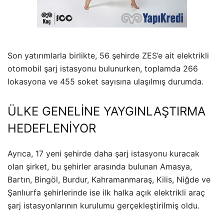
Son yatırımlarla birlikte, 56 şehirde ZES’e ait elektrikli
otomobil şarj istasyonu bulunurken, toplamda 266
lokasyona ve 455 soket sayısına ulaşılmış durumda.
ÜLKE GENELİNE YAYGINLAŞTIRMA
HEDEFLENİYOR
Ayrıca, 17 yeni şehirde daha şarj istasyonu kuracak
olan şirket, bu şehirler arasında bulunan Amasya,
Bartın, Bingöl, Burdur, Kahramanmaraş, Kilis, Niğde ve
Şanlıurfa şehirlerinde ise ilk halka açık elektrikli araç
şarj istasyonlarının kurulumu gerçekleştirilmiş oldu.