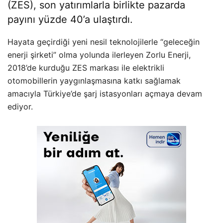
(ZES), son yatırımlarla birlikte pazarda
payını yüzde 40’a ulaştırdı.
Hayata geçirdiği yeni nesil teknolojilerle “geleceğin
enerji şirketi” olma yolunda ilerleyen Zorlu Enerji,
2018’de kurduğu ZES markası ile elektrikli
otomobillerin yaygınlaşmasına katkı sağlamak
amacıyla Türkiye’de şarj istasyonları açmaya devam
ediyor.