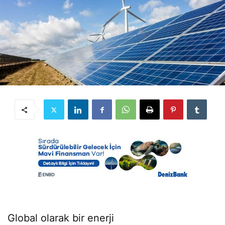
Global olarak bir enerji