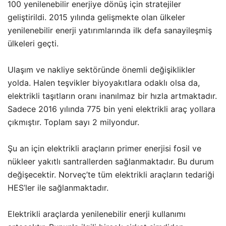
100 yenilenebilir enerjiye dönüş için stratejiler
geliştirildi. 2015 yılında gelişmekte olan ülkeler
yenilenebilir enerji yatırımlarında ilk defa sanayileşmiş
ülkeleri geçti.
Ulaşım ve nakliye sektöründe önemli değişiklikler
yolda. Halen teşvikler biyoyakıtlara odaklı olsa da,
elektrikli taşıtların oranı inanılmaz bir hızla artmaktadır.
Sadece 2016 yılında 775 bin yeni elektrikli araç yollara
çıkmıştır. Toplam sayı 2 milyondur.
Şu an için elektrikli araçların primer enerjisi fosil ve
nükleer yakıtlı santrallerden sağlanmaktadır. Bu durum
değişecektir. Norveç’te tüm elektrikli araçların tedariği
HES’ler ile sağlanmaktadır.
Elektrikli araçlarda yenilenebilir enerji kullanımı