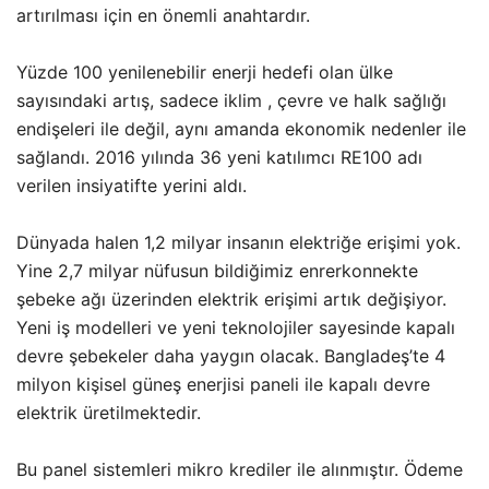
artırılması için en önemli anahtardır.
Yüzde 100 yenilenebilir enerji hedefi olan ülke
sayısındaki artış, sadece iklim , çevre ve halk sağlığı
endişeleri ile değil, aynı amanda ekonomik nedenler ile
sağlandı. 2016 yılında 36 yeni katılımcı RE100 adı
verilen insiyatifte yerini aldı.
Dünyada halen 1,2 milyar insanın elektriğe erişimi yok.
Yine 2,7 milyar nüfusun bildiğimiz enrerkonnekte
şebeke ağı üzerinden elektrik erişimi artık değişiyor.
Yeni iş modelleri ve yeni teknolojiler sayesinde kapalı
devre şebekeler daha yaygın olacak. Bangladeş’te 4
milyon kişisel güneş enerjisi paneli ile kapalı devre
elektrik üretilmektedir.
Bu panel sistemleri mikro krediler ile alınmıştır. Ödeme