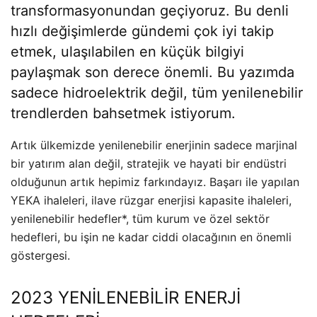
transformasyonundan geçiyoruz. Bu denli
hızlı değişimlerde gündemi çok iyi takip
etmek, ulaşılabilen en küçük bilgiyi
paylaşmak son derece önemli. Bu yazımda
sadece hidroelektrik değil, tüm yenilenebilir
trendlerden bahsetmek istiyorum.
Artık ülkemizde yenilenebilir enerjinin sadece marjinal
bir yatırım alan değil, stratejik ve hayati bir endüstri
olduğunun artık hepimiz farkındayız. Başarı ile yapılan
YEKA ihaleleri, ilave rüzgar enerjisi kapasite ihaleleri,
yenilenebilir hedefler*, tüm kurum ve özel sektör
hedefleri, bu işin ne kadar ciddi olacağının en önemli
göstergesi.
2023 YENİLENEBİLİR ENERJİ