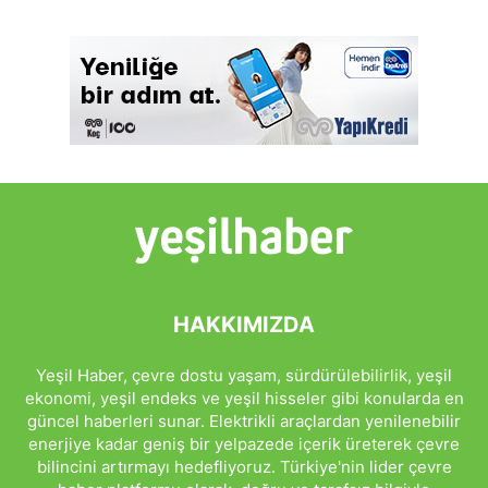
HAKKIMIZDA
Yeşil Haber, çevre dostu yaşam, sürdürülebilirlik, yeşil
ekonomi, yeşil endeks ve yeşil hisseler gibi konularda en
güncel haberleri sunar. Elektrikli araçlardan yenilenebilir
enerjiye kadar geniş bir yelpazede içerik üreterek çevre
bilincini artırmayı hedefliyoruz. Türkiye'nin lider çevre