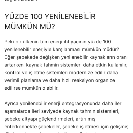
YÜZDE 100 YENİLENEBİLİR
MÜMKÜN MÜ?
Peki bir ülkenin tüm enerji ihtiyacının yüzde 100
yenilenebilir enerjiyle karşılanması mümkün müdür?
Eğer şebekede değişken yenilenebilir kaynakların oranı
artarken, kaynak tahmin sistemleri daha etkin kullanılır,
kontrol ve işletme sistemleri modernize edilir daha
verimli planlama ve daha hızlı reaksiyon organize
edilirse mümkün olabilir.
Ayrıca yenilenebilir enerji entegrasyonunda daha ileri
aşamalarda ileri seviyede kaynak tahmin sistemleri,
şebeke altyapı güçlendirmeleri, artırılmış
enterkonnekte şebekeler, şebeke işletmesi için gelişmiş