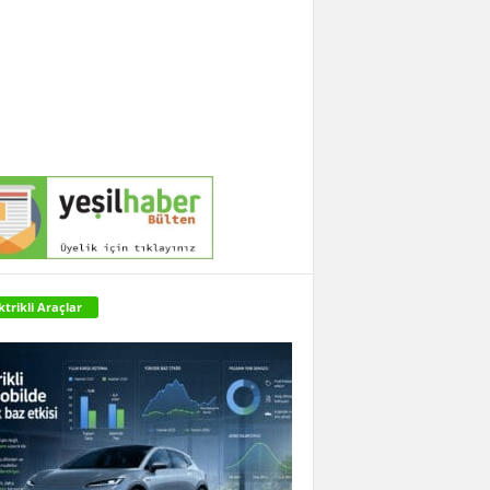
ktrikli Araçlar