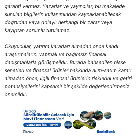
garanti vermez. Yazarlar ve yayıncılar, bu makalede
sunulan bilgilerin kullanımından kaynaklanabilecek
doğrudan veya dolaylı herhangi bir zarar veya
kayıptan sorumlu tutulamaz.
Okuyucular, yatırım kararları almadan önce kendi
araştırmalarını yapmalı ve bağımsız finansal
danışmanlarla görüşmelidir. Burada bahsedilen hisse
senetleri ve finansal ürünler hakkında alım-satım kararı
almadan önce, ilgili finansal ürünlerin risklerini ve getiri
potansiyellerini kapsamlı bir şekilde değerlendirmeniz
önemlidir.