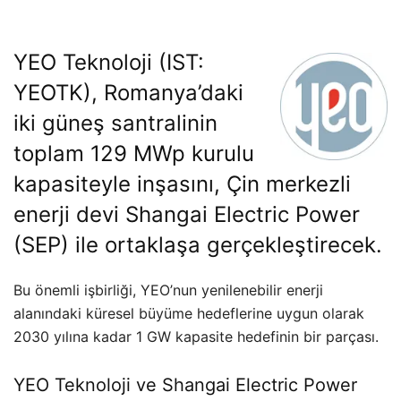
YEO Teknoloji (IST:
YEOTK), Romanya’daki
iki güneş santralinin
toplam 129 MWp kurulu
kapasiteyle inşasını, Çin merkezli
enerji devi Shangai Electric Power
(SEP) ile ortaklaşa gerçekleştirecek.
Bu önemli işbirliği, YEO’nun yenilenebilir enerji
alanındaki küresel büyüme hedeflerine uygun olarak
2030 yılına kadar 1 GW kapasite hedefinin bir parçası.
YEO Teknoloji ve Shangai Electric Power