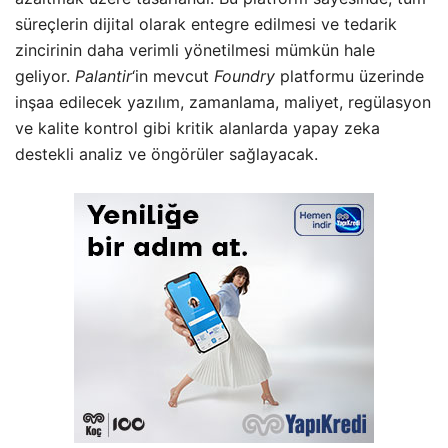
süreçlerin dijital olarak entegre edilmesi ve tedarik
zincirinin daha verimli yönetilmesi mümkün hale
geliyor.
Palantir
‘in mevcut
Foundry
platformu üzerinde
inşaa edilecek yazılım, zamanlama, maliyet, regülasyon
ve kalite kontrol gibi kritik alanlarda yapay zeka
destekli analiz ve öngörüler sağlayacak.