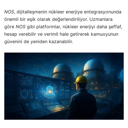
NOS
, dijitalleşmenin nükleer enerjiye entegrasyonunda
önemli bir eşik olarak değerlendiriliyor. Uzmanlara
göre
NOS
gibi platformlar, nükleer enerjiyi daha şeffaf,
hesap verebilir ve verimli hale getirerek kamuoyunun
güvenini de yeniden kazanabilir.