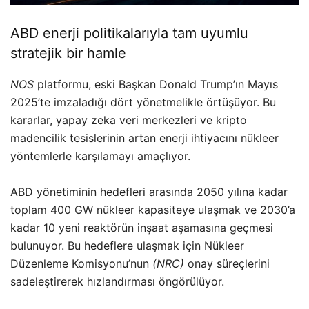
ABD enerji politikalarıyla tam uyumlu
stratejik bir hamle
NOS
platformu, eski Başkan Donald Trump’ın Mayıs
2025’te imzaladığı dört yönetmelikle örtüşüyor. Bu
kararlar, yapay zeka veri merkezleri ve kripto
madencilik tesislerinin artan enerji ihtiyacını nükleer
yöntemlerle karşılamayı amaçlıyor.
ABD yönetiminin hedefleri arasında 2050 yılına kadar
toplam 400 GW nükleer kapasiteye ulaşmak ve 2030’a
kadar 10 yeni reaktörün inşaat aşamasına geçmesi
bulunuyor. Bu hedeflere ulaşmak için Nükleer
Düzenleme Komisyonu’nun
(NRC)
onay süreçlerini
sadeleştirerek hızlandırması öngörülüyor.