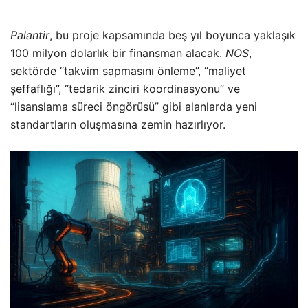
Palantir
, bu proje kapsamında beş yıl boyunca yaklaşık
100 milyon dolarlık bir finansman alacak.
NOS
,
sektörde “takvim sapmasını önleme”, “maliyet
şeffaflığı”, “tedarik zinciri koordinasyonu” ve
“lisanslama süreci öngörüsü” gibi alanlarda yeni
standartların oluşmasına zemin hazırlıyor.