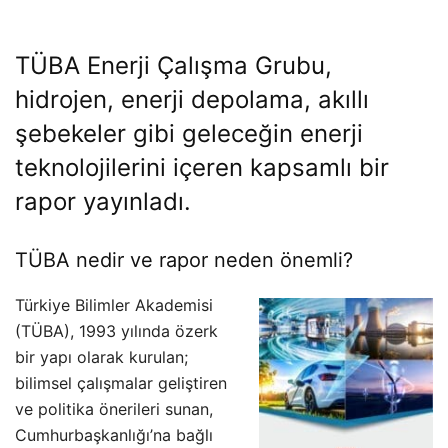
TÜBA Enerji Çalışma Grubu,
hidrojen, enerji depolama, akıllı
şebekeler gibi geleceğin enerji
teknolojilerini içeren kapsamlı bir
rapor yayınladı.
TÜBA nedir ve rapor neden önemli?
Türkiye Bilimler Akademisi
(TÜBA), 1993 yılında özerk
bir yapı olarak kurulan;
bilimsel çalışmalar geliştiren
ve politika önerileri sunan,
Cumhurbaşkanlığı’na bağlı