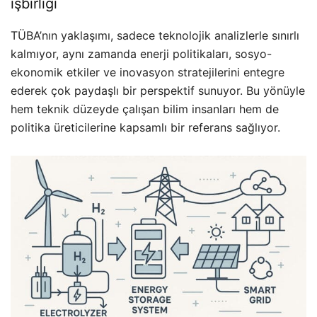
işbirliği
TÜBA’nın yaklaşımı, sadece teknolojik analizlerle sınırlı
kalmıyor, aynı zamanda enerji politikaları, sosyo-
ekonomik etkiler ve inovasyon stratejilerini entegre
ederek çok paydaşlı bir perspektif sunuyor. Bu yönüyle
hem teknik düzeyde çalışan bilim insanları hem de
politika üreticilerine kapsamlı bir referans sağlıyor.