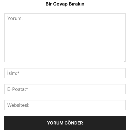
Bir Cevap Bırakın