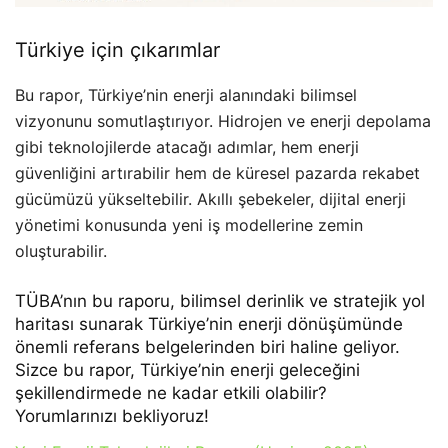
Türkiye için çıkarımlar
Bu rapor, Türkiye’nin enerji alanındaki bilimsel
vizyonunu somutlaştırıyor. Hidrojen ve enerji depolama
gibi teknolojilerde atacağı adımlar, hem enerji
güvenliğini artırabilir hem de küresel pazarda rekabet
gücümüzü yükseltebilir. Akıllı şebekeler, dijital enerji
yönetimi konusunda yeni iş modellerine zemin
oluşturabilir.
TÜBA’nın bu raporu, bilimsel derinlik ve stratejik yol
haritası sunarak Türkiye’nin enerji dönüşümünde
önemli referans belgelerinden biri haline geliyor.
Sizce bu rapor, Türkiye’nin enerji geleceğini
şekillendirmede ne kadar etkili olabilir?
Yorumlarınızı bekliyoruz!