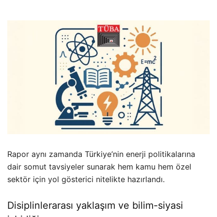
Rapor aynı zamanda Türkiye’nin enerji politikalarına
dair somut tavsiyeler sunarak hem kamu hem özel
sektör için yol gösterici nitelikte hazırlandı.
Disiplinlerarası yaklaşım ve bilim-siyasi