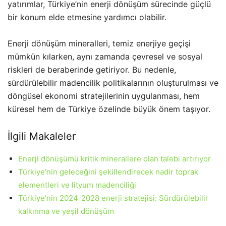
yatırımlar, Türkiye’nin enerji dönüşüm sürecinde güçlü
bir konum elde etmesine yardımcı olabilir.
Enerji dönüşüm mineralleri, temiz enerjiye geçişi
mümkün kılarken, aynı zamanda çevresel ve sosyal
riskleri de beraberinde getiriyor. Bu nedenle,
sürdürülebilir madencilik politikalarının oluşturulması ve
döngüsel ekonomi stratejilerinin uygulanması, hem
küresel hem de Türkiye özelinde büyük önem taşıyor.
İlgili Makaleler
Enerji dönüşümü kritik minerallere olan talebi artırıyor
Türkiye’nin geleceğini şekillendirecek nadir toprak
elementleri ve lityum madenciliği
Türkiye’nin 2024-2028 enerji stratejisi: Sürdürülebilir
kalkınma ve yeşil dönüşüm