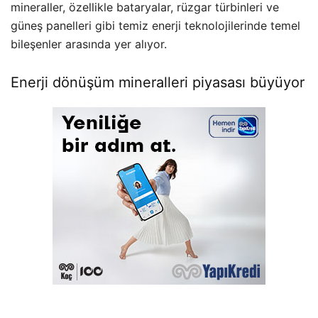
mineraller, özellikle bataryalar, rüzgar türbinleri ve
güneş panelleri gibi temiz enerji teknolojilerinde temel
bileşenler arasında yer alıyor.
Enerji dönüşüm mineralleri piyasası büyüyor