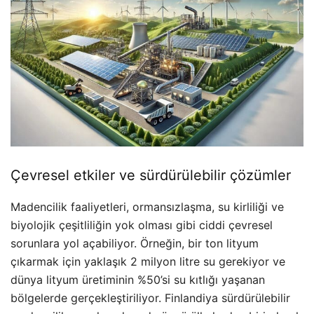
Çevresel etkiler ve sürdürülebilir çözümler
Madencilik faaliyetleri, ormansızlaşma, su kirliliği ve
biyolojik çeşitliliğin yok olması gibi ciddi çevresel
sorunlara yol açabiliyor. Örneğin, bir ton lityum
çıkarmak için yaklaşık 2 milyon litre su gerekiyor ve
dünya lityum üretiminin %50’si su kıtlığı yaşanan
bölgelerde gerçekleştiriliyor. Finlandiya sürdürülebilir