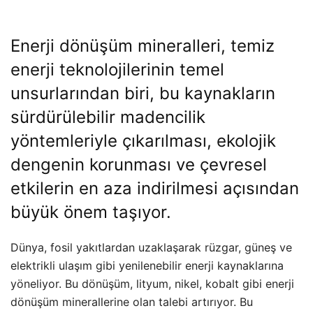
Enerji dönüşüm mineralleri, temiz
enerji teknolojilerinin temel
unsurlarından biri, bu kaynakların
sürdürülebilir madencilik
yöntemleriyle çıkarılması, ekolojik
dengenin korunması ve çevresel
etkilerin en aza indirilmesi açısından
büyük önem taşıyor.
Dünya, fosil yakıtlardan uzaklaşarak rüzgar, güneş ve
elektrikli ulaşım gibi yenilenebilir enerji kaynaklarına
yöneliyor. Bu dönüşüm, lityum, nikel, kobalt gibi enerji
dönüşüm minerallerine olan talebi artırıyor. Bu