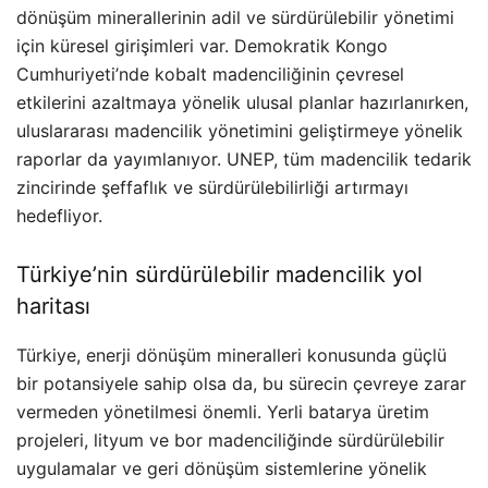
dönüşüm minerallerinin adil ve sürdürülebilir yönetimi
için küresel girişimleri var. Demokratik Kongo
Cumhuriyeti’nde kobalt madenciliğinin çevresel
etkilerini azaltmaya yönelik ulusal planlar hazırlanırken,
uluslararası madencilik yönetimini geliştirmeye yönelik
raporlar da yayımlanıyor. UNEP, tüm madencilik tedarik
zincirinde şeffaflık ve sürdürülebilirliği artırmayı
hedefliyor.
Türkiye’nin sürdürülebilir madencilik yol
haritası
Türkiye, enerji dönüşüm mineralleri konusunda güçlü
bir potansiyele sahip olsa da, bu sürecin çevreye zarar
vermeden yönetilmesi önemli. Yerli batarya üretim
projeleri, lityum ve bor madenciliğinde sürdürülebilir
uygulamalar ve geri dönüşüm sistemlerine yönelik