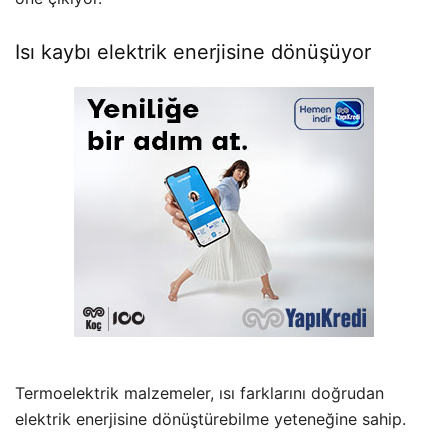
Isı kaybı elektrik enerjisine dönüşüyor
Termoelektrik malzemeler, ısı farklarını doğrudan
elektrik enerjisine dönüştürebilme yeteneğine sahip.