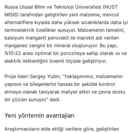
Rusya Ulusal Bilim ve Teknoloji Üniversitesi (NUST
MISIS) tarafından geliştirilen yeni malzeme, mevcut
alternatiflere kıyasla daha yüksek sıcaklıklarda daha iyi
termoelektrik özellikler sunuyor. Malzemenin temelini,
kalsiyum manganit perovskit ile marokit adı verilen
manganez zengini bir mineral oluşturuyor. Bu yapı,
%10-22 arası optimal bir poroziteye sahip olarak ısı ve
elektrik iletkenliğini önemli ölçüde geliştiriyor.
Proje lideri Sergey Yudin, “Yaklaşımımız, malzemenin
yapısını ve bileşenlerini hassas bir şekilde kontrol
etmeye olanak tanıyarak maliyet etkin ve çevre dostu
bir çözüm sunuyor” dedi.
Yeni yöntemin avantajları
Araştırmacıların elde ettiği verilere göre, geliştirilen