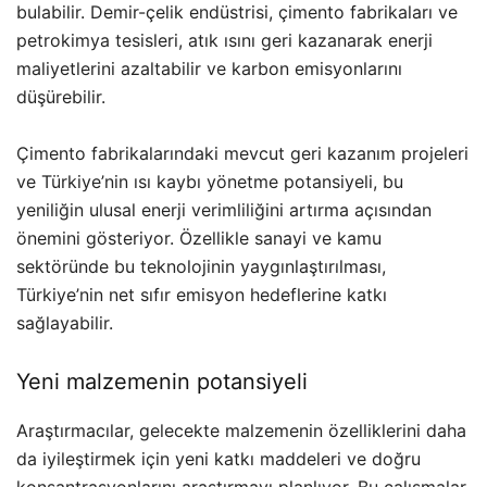
bulabilir. Demir-çelik endüstrisi, çimento fabrikaları ve
petrokimya tesisleri, atık ısını geri kazanarak enerji
maliyetlerini azaltabilir ve karbon emisyonlarını
düşürebilir.
Çimento fabrikalarındaki mevcut geri kazanım projeleri
ve Türkiye’nin ısı kaybı yönetme potansiyeli, bu
yeniliğin ulusal enerji verimliliğini artırma açısından
önemini gösteriyor. Özellikle sanayi ve kamu
sektöründe bu teknolojinin yaygınlaştırılması,
Türkiye’nin net sıfır emisyon hedeflerine katkı
sağlayabilir.
Yeni malzemenin potansiyeli
Araştırmacılar, gelecekte malzemenin özelliklerini daha
da iyileştirmek için yeni katkı maddeleri ve doğru