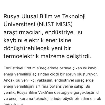
Rusya Ulusal Bilim ve Teknoloji
Üniversitesi (NUST MISIS)
araştırmacıları, endüstriyel ısı
kaybını elektrik enerjisine
dönüştürebilecek yeni bir
termoelektrik malzeme geliştirdi.
Endüstriyel üretim süreçlerinde ortaya çıkan ısı kaybı,
enerji verimliliği açısından ciddi bir sorun oluşturuyor.
Ancak bu yenilikçi yaklaşım, endüstriyel süreçlerde
enerji verimliliğini artırma potansiyeline sahip. Bu
yenilik, Rusya Bilim Vakfı’nın desteğiyle gerçekleştirildi
ve enerji koruma teknolojilerinde büyük bir adım olarak
öne çıkıyor.