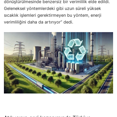
dönüştürülmesinde benzersiz bir verimlilik elde edildi.
Geleneksel yöntemlerdeki gibi uzun süreli yüksek
sıcaklık işlemleri gerektirmeyen bu yöntem, enerji
verimliliğini daha da artırıyor” dedi.