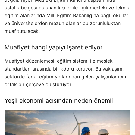
ustalık belgesi bulunan kişiler ile ilgili mesleki ve teknik
eğitim alanlarında Milli Eğitim Bakanlığına bağlı okullar
ve üniversitelerden mezun olanlar bu zorunluluktan
muaf tutulacak.
Muafiyet hangi yapıyı işaret ediyor
Muafiyet düzenlemesi, eğitim sistemi ile meslek
standartları arasında bir köprü kuruyor. Bu yaklaşım,
sektörde farklı eğitim yollarından gelen çalışanlar için
ortak bir çerçeve oluşturuyor.
Yeşil ekonomi açısından neden önemli