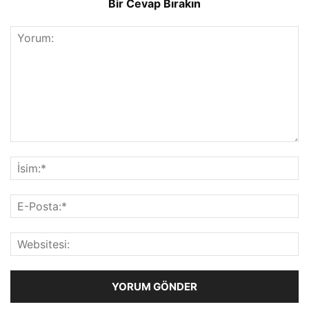
Bir Cevap Bırakın