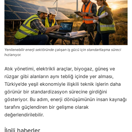
Yenilenebilir enerji sektöründe çalışan iş gücü için standartlaşma süreci
hızlanıyor.
Atık yönetimi, elektrikli araçlar, biyogaz, güneş ve
rüzgar gibi alanların aynı tebliğ içinde yer alması,
Türkiye’de yeşil ekonomiyle ilişkili teknik işlerin daha
görünür bir standardizasyon sürecine girdiğini
gösteriyor. Bu adım, enerji dönüşümünün insan kaynağı
tarafını güçlendiren bir gelişme olarak
değerlendirilebilir.
İlgili haberler