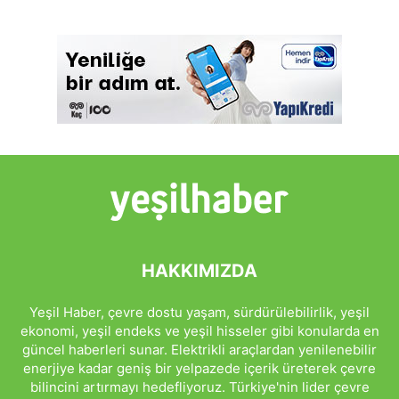
HAKKIMIZDA
Yeşil Haber, çevre dostu yaşam, sürdürülebilirlik, yeşil
ekonomi, yeşil endeks ve yeşil hisseler gibi konularda en
güncel haberleri sunar. Elektrikli araçlardan yenilenebilir
enerjiye kadar geniş bir yelpazede içerik üreterek çevre
bilincini artırmayı hedefliyoruz. Türkiye'nin lider çevre