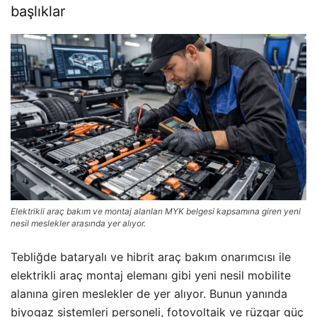
başlıklar
Elektrikli araç bakım ve montaj alanları MYK belgesi kapsamına giren yeni
nesil meslekler arasında yer alıyor.
Tebliğde bataryalı ve hibrit araç bakım onarımcısı ile
elektrikli araç montaj elemanı gibi yeni nesil mobilite
alanına giren meslekler de yer alıyor. Bunun yanında
biyogaz sistemleri personeli, fotovoltaik ve rüzgar güç