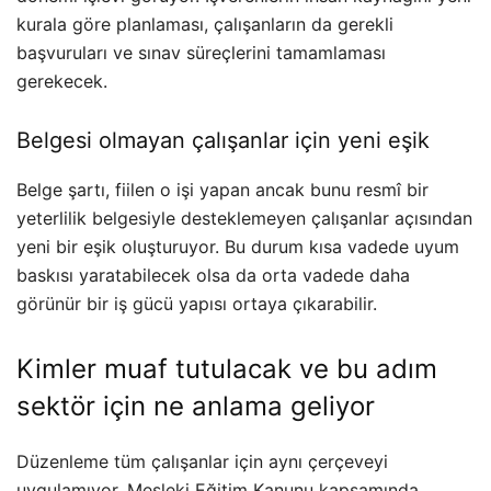
kurala göre planlaması, çalışanların da gerekli
başvuruları ve sınav süreçlerini tamamlaması
gerekecek.
Belgesi olmayan çalışanlar için yeni eşik
Belge şartı, fiilen o işi yapan ancak bunu resmî bir
yeterlilik belgesiyle desteklemeyen çalışanlar açısından
yeni bir eşik oluşturuyor. Bu durum kısa vadede uyum
baskısı yaratabilecek olsa da orta vadede daha
görünür bir iş gücü yapısı ortaya çıkarabilir.
Kimler muaf tutulacak ve bu adım
sektör için ne anlama geliyor
Düzenleme tüm çalışanlar için aynı çerçeveyi
uygulamıyor. Mesleki Eğitim Kanunu kapsamında