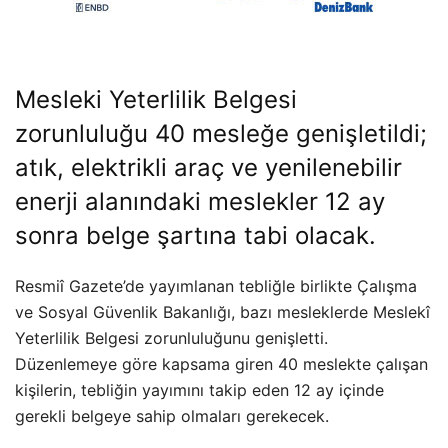
Mesleki Yeterlilik Belgesi
zorunluluğu 40 mesleğe genişletildi;
atık, elektrikli araç ve yenilenebilir
enerji alanındaki meslekler 12 ay
sonra belge şartına tabi olacak.
Resmiî Gazete’de yayımlanan tebliğle birlikte Çalışma
ve Sosyal Güvenlik Bakanlığı, bazı mesleklerde Meslekî
Yeterlilik Belgesi zorunluluğunu genişletti.
Düzenlemeye göre kapsama giren 40 meslekte çalışan
kişilerin, tebliğin yayımını takip eden 12 ay içinde
gerekli belgeye sahip olmaları gerekecek.