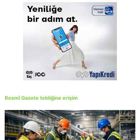
Resmî Gazete tebliğine erişim