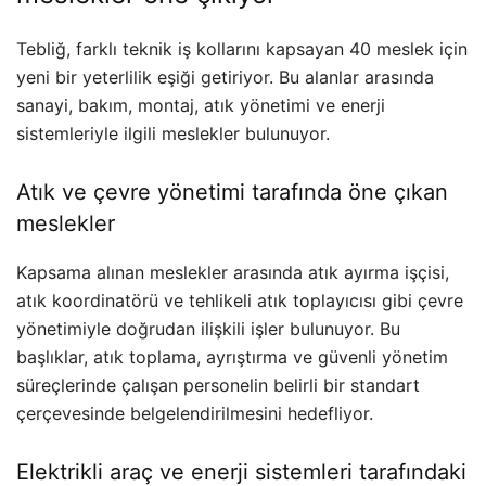
Tebliğ, farklı teknik iş kollarını kapsayan 40 meslek için
yeni bir yeterlilik eşiği getiriyor. Bu alanlar arasında
sanayi, bakım, montaj, atık yönetimi ve enerji
sistemleriyle ilgili meslekler bulunuyor.
Atık ve çevre yönetimi tarafında öne çıkan
meslekler
Kapsama alınan meslekler arasında atık ayırma işçisi,
atık koordinatörü ve tehlikeli atık toplayıcısı gibi çevre
yönetimiyle doğrudan ilişkili işler bulunuyor. Bu
başlıklar, atık toplama, ayrıştırma ve güvenli yönetim
süreçlerinde çalışan personelin belirli bir standart
çerçevesinde belgelendirilmesini hedefliyor.
Elektrikli araç ve enerji sistemleri tarafındaki