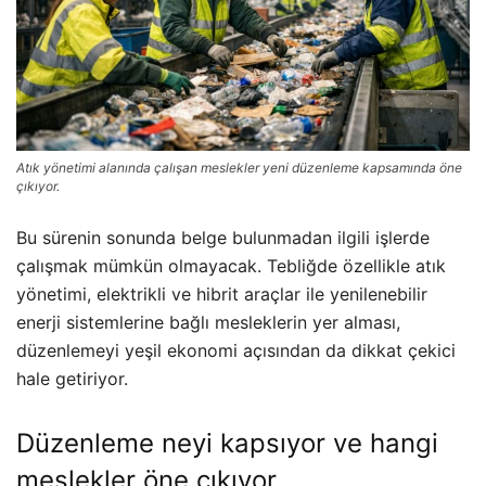
Atık yönetimi alanında çalışan meslekler yeni düzenleme kapsamında öne
çıkıyor.
Bu sürenin sonunda belge bulunmadan ilgili işlerde
çalışmak mümkün olmayacak. Tebliğde özellikle atık
yönetimi, elektrikli ve hibrit araçlar ile yenilenebilir
enerji sistemlerine bağlı mesleklerin yer alması,
düzenlemeyi yeşil ekonomi açısından da dikkat çekici
hale getiriyor.
Düzenleme neyi kapsıyor ve hangi
meslekler öne çıkıyor