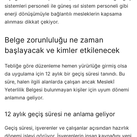
sistemleri personeli ile güneş ısıl sistem personeli gibi
enerji dönüşümüyle bağlantılı mesleklerin kapsama
alınması dikkat çekiyor.
Belge zorunluluğu ne zaman
başlayacak ve kimler etkilenecek
Tebliğe göre düzenleme hemen yürürlüğe girmiş olsa
da uygulama için 12 aylık bir geçiş süresi tanındı. Bu
süre, halen ilgili alanlarda çalışan ancak Meslekî
Yeterlilik Belgesi bulunmayan kişiler için uyum dönemi
anlamına geliyor.
12 aylık geçiş süresi ne anlama geliyor
Geçiş süresi, işverenler ve çalışanlar açısından hazırlık
dönemi işlevi görüyor. İşverenlerin insan kaynağını yeni