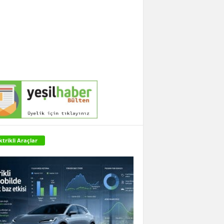
ktrikli Araçlar