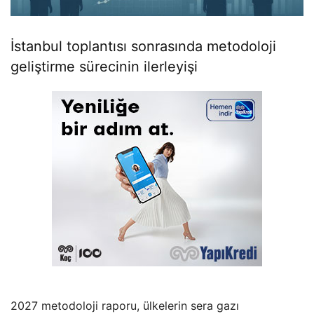
İstanbul toplantısı sonrasında metodoloji
geliştirme sürecinin ilerleyişi
2027 metodoloji raporu, ülkelerin sera gazı