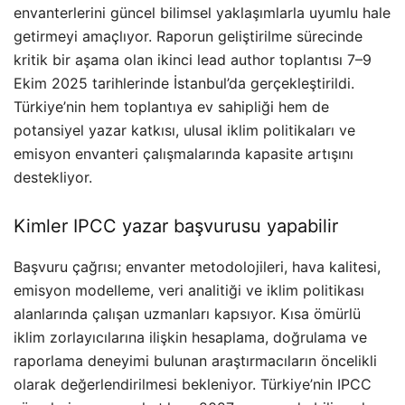
envanterlerini güncel bilimsel yaklaşımlarla uyumlu hale
getirmeyi amaçlıyor. Raporun geliştirilme sürecinde
kritik bir aşama olan ikinci lead author toplantısı 7–9
Ekim 2025 tarihlerinde İstanbul’da gerçekleştirildi.
Türkiye’nin hem toplantıya ev sahipliği hem de
potansiyel yazar katkısı, ulusal iklim politikaları ve
emisyon envanteri çalışmalarında kapasite artışını
destekliyor.
Kimler IPCC yazar başvurusu yapabilir
Başvuru çağrısı; envanter metodolojileri, hava kalitesi,
emisyon modelleme, veri analitiği ve iklim politikası
alanlarında çalışan uzmanları kapsıyor. Kısa ömürlü
iklim zorlayıcılarına ilişkin hesaplama, doğrulama ve
raporlama deneyimi bulunan araştırmacıların öncelikli
olarak değerlendirilmesi bekleniyor. Türkiye’nin IPCC