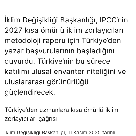
İklim Değişikliği Başkanlığı, IPCC’nin
2027 kısa ömürlü iklim zorlayıcıları
metodoloji raporu için Türkiye’den
yazar başvurularının başladığını
duyurdu. Türkiye’nin bu sürece
katılımı ulusal envanter niteliğini ve
uluslararası görünürlüğü
güçlendirecek.
Türkiye’den uzmanlara kısa ömürlü iklim
zorlayıcıları çağrısı
İklim Değişikliği Başkanlığı, 11 Kasım 2025 tarihli