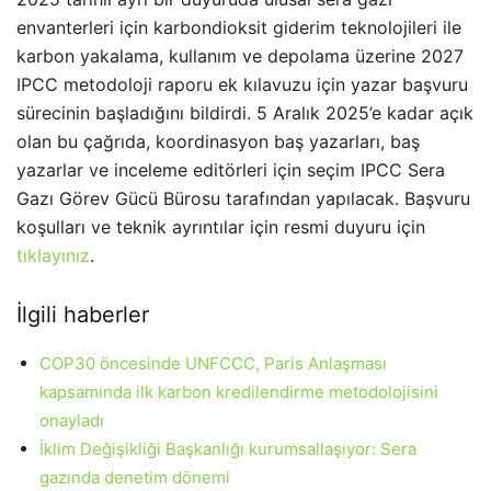
envanterleri için karbondioksit giderim teknolojileri ile
karbon yakalama, kullanım ve depolama üzerine 2027
IPCC metodoloji raporu ek kılavuzu için yazar başvuru
sürecinin başladığını bildirdi. 5 Aralık 2025’e kadar açık
olan bu çağrıda, koordinasyon baş yazarları, baş
yazarlar ve inceleme editörleri için seçim IPCC Sera
Gazı Görev Gücü Bürosu tarafından yapılacak. Başvuru
koşulları ve teknik ayrıntılar için resmi duyuru için
tıklayınız
.
İlgili haberler
COP30 öncesinde UNFCCC, Paris Anlaşması
kapsamında ilk karbon kredilendirme metodolojisini
onayladı
İklim Değişikliği Başkanlığı kurumsallaşıyor: Sera
gazında denetim dönemi