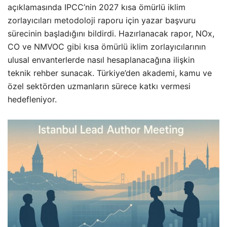
açıklamasında IPCC’nin 2027 kısa ömürlü iklim
zorlayıcıları metodoloji raporu için yazar başvuru
sürecinin başladığını bildirdi. Hazırlanacak rapor, NOx,
CO ve NMVOC gibi kısa ömürlü iklim zorlayıcılarının
ulusal envanterlerde nasıl hesaplanacağına ilişkin
teknik rehber sunacak. Türkiye’den akademi, kamu ve
özel sektörden uzmanların sürece katkı vermesi
hedefleniyor.