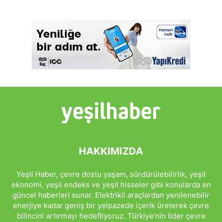
HAKKIMIZDA
Yeşil Haber, çevre dostu yaşam, sürdürülebilirlik, yeşil
ekonomi, yeşil endeks ve yeşil hisseler gibi konularda en
güncel haberleri sunar. Elektrikli araçlardan yenilenebilir
enerjiye kadar geniş bir yelpazede içerik üreterek çevre
bilincini artırmayı hedefliyoruz. Türkiye'nin lider çevre