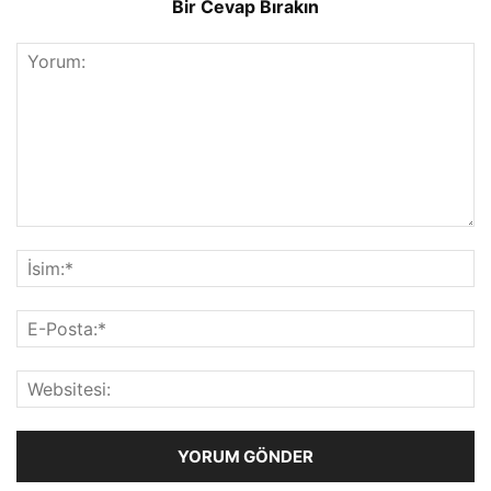
Bir Cevap Bırakın