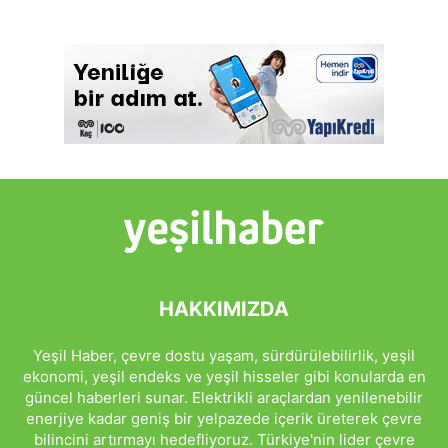
HAKKIMIZDA
Yeşil Haber, çevre dostu yaşam, sürdürülebilirlik, yeşil
ekonomi, yeşil endeks ve yeşil hisseler gibi konularda en
güncel haberleri sunar. Elektrikli araçlardan yenilenebilir
enerjiye kadar geniş bir yelpazede içerik üreterek çevre
bilincini artırmayı hedefliyoruz. Türkiye'nin lider çevre