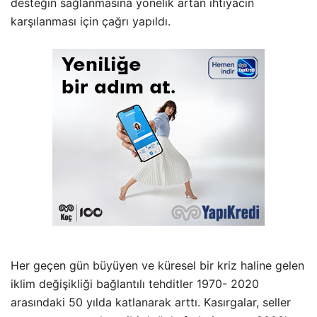
desteğin sağlanmasına yönelik artan ihtiyacın
karşılanması için çağrı yapıldı.
Her geçen gün büyüyen ve küresel bir kriz haline gelen
iklim değişikliği bağlantılı tehditler 1970- 2020
arasındaki 50 yılda katlanarak arttı. Kasırgalar, seller