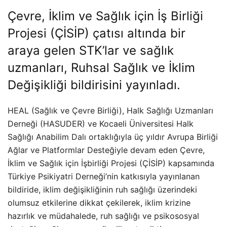
Çevre, İklim ve Sağlık için İş Birliği
Projesi (ÇİSİP) çatısı altında bir
araya gelen STK’lar ve sağlık
uzmanları, Ruhsal Sağlık ve İklim
Değişikliği bildirisini yayınladı.
HEAL (Sağlık ve Çevre Birliği), Halk Sağlığı Uzmanları
Derneği (HASUDER) ve Kocaeli Üniversitesi Halk
Sağlığı Anabilim Dalı ortaklığıyla üç yıldır Avrupa Birliği
Ağlar ve Platformlar Desteğiyle devam eden Çevre,
İklim ve Sağlık için İşbirliği Projesi (ÇİSİP) kapsamında
Türkiye Psikiyatri Derneği’nin katkısıyla yayınlanan
bildiride, iklim değişikliğinin ruh sağlığı üzerindeki
olumsuz etkilerine dikkat çekilerek, iklim krizine
hazırlık ve müdahalede, ruh sağlığı ve psikososyal