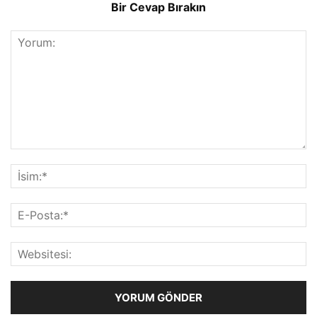
Bir Cevap Bırakın