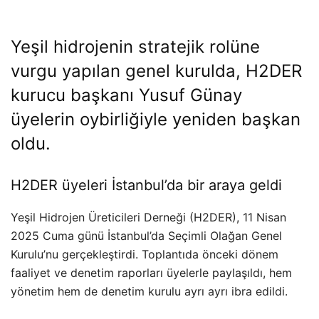
Yeşil hidrojenin stratejik rolüne
vurgu yapılan genel kurulda, H2DER
kurucu başkanı Yusuf Günay
üyelerin oybirliğiyle yeniden başkan
oldu.
H2DER üyeleri İstanbul’da bir araya geldi
Yeşil Hidrojen Üreticileri Derneği (H2DER), 11 Nisan
2025 Cuma günü İstanbul’da Seçimli Olağan Genel
Kurulu’nu gerçekleştirdi. Toplantıda önceki dönem
faaliyet ve denetim raporları üyelerle paylaşıldı, hem
yönetim hem de denetim kurulu ayrı ayrı ibra edildi.