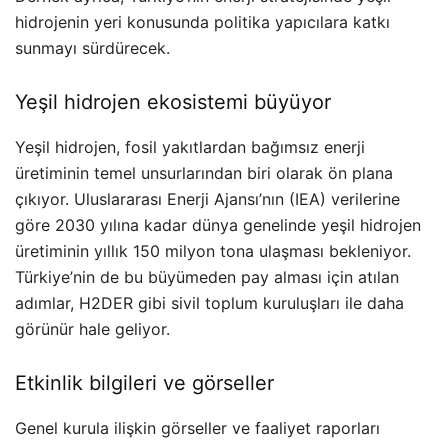
hidrojenin yeri konusunda politika yapıcılara katkı
sunmayı sürdürecek.
Yeşil hidrojen ekosistemi büyüyor
Yeşil hidrojen, fosil yakıtlardan bağımsız enerji
üretiminin temel unsurlarından biri olarak ön plana
çıkıyor. Uluslararası Enerji Ajansı’nın (IEA) verilerine
göre 2030 yılına kadar dünya genelinde yeşil hidrojen
üretiminin yıllık 150 milyon tona ulaşması bekleniyor.
Türkiye’nin de bu büyümeden pay alması için atılan
adımlar, H2DER gibi sivil toplum kuruluşları ile daha
görünür hale geliyor.
Etkinlik bilgileri ve görseller
Genel kurula ilişkin görseller ve faaliyet raporları