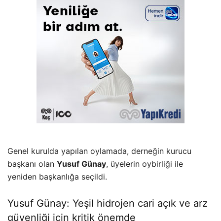
Genel kurulda yapılan oylamada, derneğin kurucu
başkanı olan
Yusuf Günay
, üyelerin oybirliği ile
yeniden başkanlığa seçildi.
Yusuf Günay: Yeşil hidrojen cari açık ve arz
güvenliği için kritik önemde