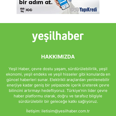
HAKKIMIZDA
Yeşil Haber, çevre dostu yaşam, sürdürülebilirlik, yeşil
ekonomi, yeşil endeks ve yeşil hisseler gibi konularda en
güncel haberleri sunar. Elektrikli araçlardan yenilenebilir
enerjiye kadar geniş bir yelpazede içerik üreterek çevre
bilincini artırmayı hedefliyoruz. Türkiye'nin lider çevre
haber platformu olarak, doğru ve tarafsız bilgiyle
sürdürülebilir bir geleceğe katkı sağlıyoruz.
İletişim:
iletisim@yesilhaber.com.tr