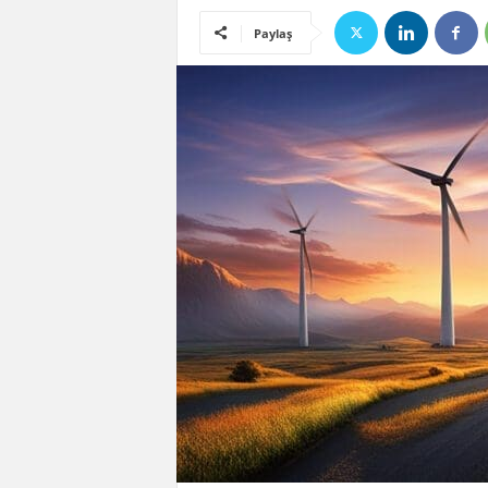
Paylaş