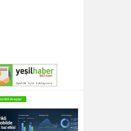
ktrikli Araçlar