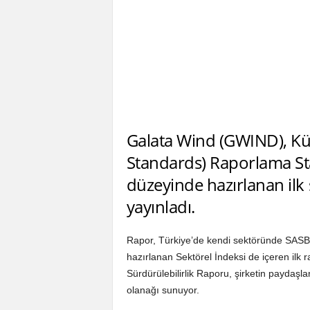
Galata Wind (GWIND), Kü
Standards) Raporlama St
düzeyinde hazırlanan ilk
yayınladı.
Rapor, Türkiye’de kendi sektöründe SASB 
hazırlanan Sektörel İndeksi de içeren ilk 
Sürdürülebilirlik Raporu, şirketin paydaşlar
olanağı sunuyor.