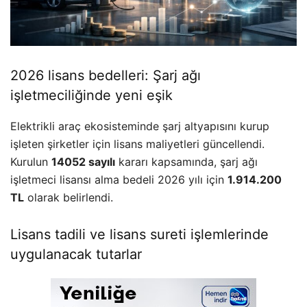
2026 lisans bedelleri: Şarj ağı
işletmeciliğinde yeni eşik
Elektrikli araç ekosisteminde şarj altyapısını kurup
işleten şirketler için lisans maliyetleri güncellendi.
Kurulun
14052 sayılı
kararı kapsamında, şarj ağı
işletmeci lisansı alma bedeli 2026 yılı için
1.914.200
TL
olarak belirlendi.
Lisans tadili ve lisans sureti işlemlerinde
uygulanacak tutarlar