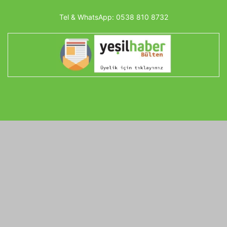
Tel & WhatsApp:
0538 810 8732