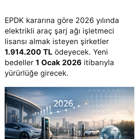
EPDK kararına göre 2026 yılında
elektrikli araç şarj ağı işletmeci
lisansı almak isteyen şirketler
1.914.200 TL
ödeyecek. Yeni
bedeller
1 Ocak 2026
itibarıyla
yürürlüğe girecek.