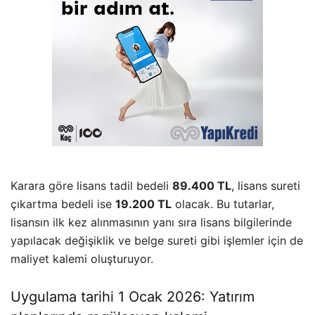
Karara göre lisans tadil bedeli
89.400 TL
, lisans sureti
çıkartma bedeli ise
19.200 TL
olacak. Bu tutarlar,
lisansın ilk kez alınmasının yanı sıra lisans bilgilerinde
yapılacak değişiklik ve belge sureti gibi işlemler için de
maliyet kalemi oluşturuyor.
Uygulama tarihi 1 Ocak 2026: Yatırım