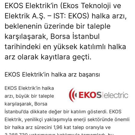
EKOS Elektrik’in (Ekos Teknoloji ve
Elektrik A.Ş. – IST: EKOS) halka arzı,
beklenenin üzerinde bir taleple
karşılaşarak, Borsa İstanbul
tarihindeki en yüksek katılımlı halka
arz olarak kayıtlara geçti.
EKOS Elektrik’in halka arz başarısı
EKOS Elektrik’in halka
arzı, büyük bir taleple
karşılaşarak, Borsa
İstanbul’da dikkate değer bir katılım gösterdi. EKOS
Elektrik, yenilikçi yaklaşımıyla enerji sektöründe önemli
bir halka arz sürecini 1,96 kat talep oranıyla ve