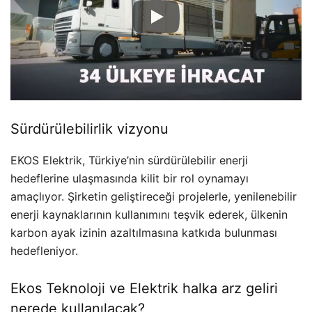
Sürdürülebilirlik vizyonu
EKOS Elektrik, Türkiye’nin sürdürülebilir enerji
hedeflerine ulaşmasında kilit bir rol oynamayı
amaçlıyor. Şirketin geliştireceği projelerle, yenilenebilir
enerji kaynaklarının kullanımını teşvik ederek, ülkenin
karbon ayak izinin azaltılmasına katkıda bulunması
hedefleniyor.
Ekos Teknoloji ve Elektrik halka arz geliri
nerede kullanılacak?