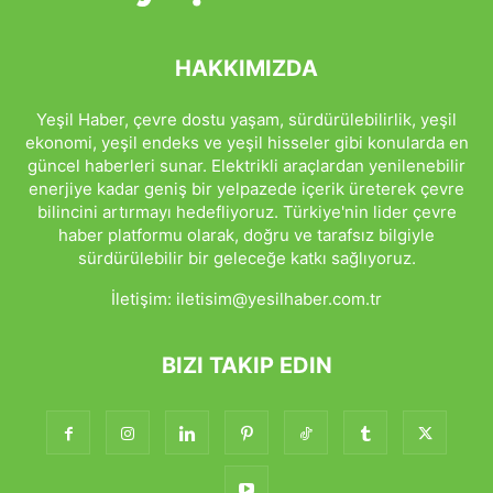
HAKKIMIZDA
Yeşil Haber, çevre dostu yaşam, sürdürülebilirlik, yeşil
ekonomi, yeşil endeks ve yeşil hisseler gibi konularda en
güncel haberleri sunar. Elektrikli araçlardan yenilenebilir
enerjiye kadar geniş bir yelpazede içerik üreterek çevre
bilincini artırmayı hedefliyoruz. Türkiye'nin lider çevre
haber platformu olarak, doğru ve tarafsız bilgiyle
sürdürülebilir bir geleceğe katkı sağlıyoruz.
İletişim:
iletisim@yesilhaber.com.tr
BIZI TAKIP EDIN