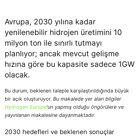
Avrupa, 2030 yılına kadar
yenilenebilir hidrojen üretimini 10
milyon ton ile sınırlı tutmayı
planlıyor; ancak mevcut gelişme
hızına göre bu kapasite sadece 1GW
olacak.
Bu durum, beklenen taleple karşılaştırıldığında büyük
bir açık oluşturuyor.
Bu makalede yer alan bilgiler
Hydrogen Europe
‘un yapmış olduğu öngörülere ve
yayınlanan makalesine dayanmaktadır.
2030 hedefleri ve beklenen sonuçlar