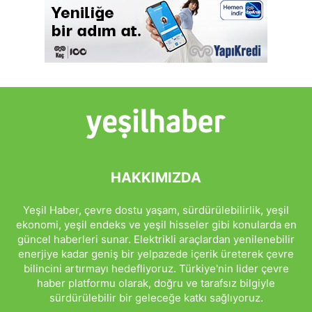
HAKKIMIZDA
Yeşil Haber, çevre dostu yaşam, sürdürülebilirlik, yeşil
ekonomi, yeşil endeks ve yeşil hisseler gibi konularda en
güncel haberleri sunar. Elektrikli araçlardan yenilenebilir
enerjiye kadar geniş bir yelpazede içerik üreterek çevre
bilincini artırmayı hedefliyoruz. Türkiye'nin lider çevre
haber platformu olarak, doğru ve tarafsız bilgiyle
sürdürülebilir bir geleceğe katkı sağlıyoruz.