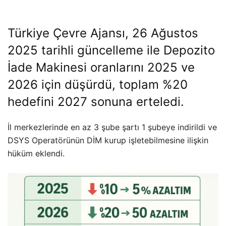
Türkiye Çevre Ajansı, 26 Ağustos
2025 tarihli güncelleme ile Depozito
İade Makinesi oranlarını 2025 ve
2026 için düşürdü, toplam %20
hedefini 2027 sonuna erteledi.
İl merkezlerinde en az 3 şube şartı 1 şubeye indirildi ve
DSYS Operatörünün DİM kurup işletebilmesine ilişkin
hüküm eklendi.