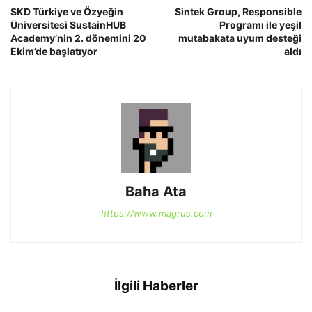
SKD Türkiye ve Özyeğin
Sintek Group, Responsible
Üniversitesi SustainHUB
Programı ile yeşil
Academy’nin 2. dönemini 20
mutabakata uyum desteği
Ekim’de başlatıyor
aldı
Baha Ata
https://www.magrus.com
İlgili Haberler