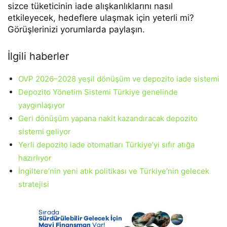
sizce tüketicinin iade alışkanlıklarını nasıl
etkileyecek, hedeflere ulaşmak için yeterli mi?
Görüşlerinizi yorumlarda paylaşın.
İlgili haberler
OVP 2026–2028 yeşil dönüşüm ve depozito iade sistemi
Depozito Yönetim Sistemi Türkiye genelinde
yaygınlaşıyor
Geri dönüşüm yapana nakit kazandıracak depozito
sistemi geliyor
Yerli depozito iade otomatları Türkiye’yi sıfır atığa
hazırlıyor
İngiltere’nin yeni atık politikası ve Türkiye’nin gelecek
stratejisi