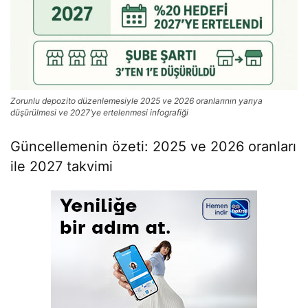
Zorunlu depozito düzenlemesiyle 2025 ve 2026 oranlarının yarıya
düşürülmesi ve 2027’ye ertelenmesi infografiği
Güncellemenin özeti: 2025 ve 2026 oranları
ile 2027 takvimi