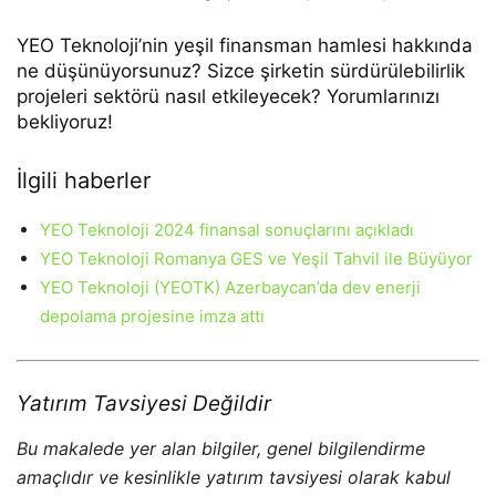
YEO Teknoloji’nin yeşil finansman hamlesi hakkında
ne düşünüyorsunuz? Sizce şirketin sürdürülebilirlik
projeleri sektörü nasıl etkileyecek? Yorumlarınızı
bekliyoruz!
İlgili haberler
YEO Teknoloji 2024 finansal sonuçlarını açıkladı
YEO Teknoloji Romanya GES ve Yeşil Tahvil ile Büyüyor
YEO Teknoloji (YEOTK) Azerbaycan’da dev enerji
depolama projesine imza attı
Yatırım Tavsiyesi Değildir
Bu makalede yer alan bilgiler, genel bilgilendirme
amaçlıdır ve kesinlikle yatırım tavsiyesi olarak kabul