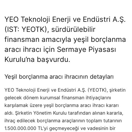
YEO
Teknoloji Enerji ve Endüstri A.Ş.
(IST: YEOTK), sürdürülebilir
finansman amacıyla yeşil borçlanma
aracı ihracı için Sermaye Piyasası
Kurulu’na başvurdu.
Yeşil borçlanma aracı ihracının detayları
YEO Teknoloji Enerji ve Endüstri A.Ş. (YEOTK), şirketin
gelecek dönem kurumsal finansman ihtiyaçlarını
karşılamak üzere yeşil borçlanma aracı ihracı kararı
aldı. Şirketin Yönetim Kurulu tarafından alınan kararla,
ihraç edilecek borçlanma araçlarının toplam tutarının
1.500.000.000 TL’yi geçmeyeceği ve vadesinin bir