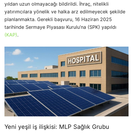
yıldan uzun olmayacağı bildirildi. İhraç, nitelikli
yatırımcılara yönelik ve halka arz edilmeyecek şekilde
planlanmakta. Gerekli başvuru, 16 Haziran 2025
tarihinde Sermaye Piyasası Kurulu’na (SPK) yapıldı
(KAP)
.
Yeni yeşil iş ilişkisi: MLP Sağlık Grubu