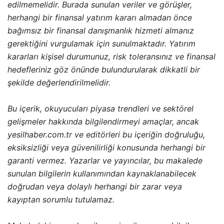
edilmemelidir. Burada sunulan veriler ve görüşler,
herhangi bir finansal yatırım kararı almadan önce
bağımsız bir finansal danışmanlık hizmeti almanız
gerektiğini vurgulamak için sunulmaktadır. Yatırım
kararları kişisel durumunuz, risk toleransınız ve finansal
hedefleriniz göz önünde bulundurularak dikkatli bir
şekilde değerlendirilmelidir.
Bu içerik, okuyucuları piyasa trendleri ve sektörel
gelişmeler hakkında bilgilendirmeyi amaçlar, ancak
yesilhaber.com.tr ve editörleri bu içeriğin doğruluğu,
eksiksizliği veya güvenilirliği konusunda herhangi bir
garanti vermez. Yazarlar ve yayıncılar, bu makalede
sunulan bilgilerin kullanımından kaynaklanabilecek
doğrudan veya dolaylı herhangi bir zarar veya
kayıptan sorumlu tutulamaz.