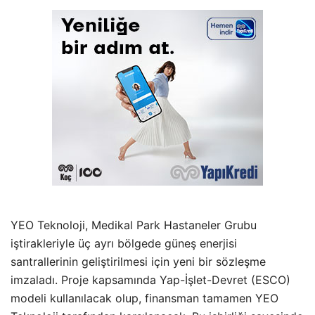
YEO Teknoloji, Medikal Park Hastaneler Grubu
iştirakleriyle üç ayrı bölgede güneş enerjisi
santrallerinin geliştirilmesi için yeni bir sözleşme
imzaladı. Proje kapsamında Yap-İşlet-Devret (ESCO)
modeli kullanılacak olup, finansman tamamen YEO