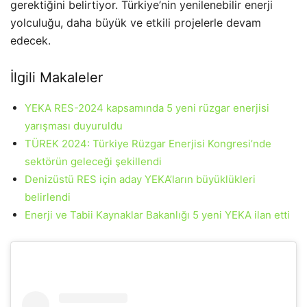
gerektiğini belirtiyor. Türkiye’nin yenilenebilir enerji
yolculuğu, daha büyük ve etkili projelerle devam
edecek.
İlgili Makaleler
YEKA RES-2024 kapsamında 5 yeni rüzgar enerjisi
yarışması duyuruldu
TÜREK 2024: Türkiye Rüzgar Enerjisi Kongresi’nde
sektörün geleceği şekillendi
Denizüstü RES için aday YEKA’ların büyüklükleri
belirlendi
Enerji ve Tabii Kaynaklar Bakanlığı 5 yeni YEKA ilan etti