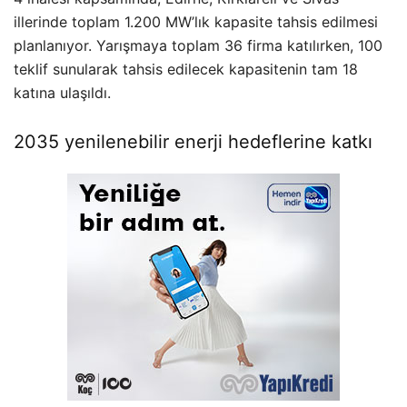
illerinde toplam 1.200 MW’lık kapasite tahsis edilmesi
planlanıyor. Yarışmaya toplam 36 firma katılırken, 100
teklif sunularak tahsis edilecek kapasitenin tam 18
katına ulaşıldı.
2035 yenilenebilir enerji hedeflerine katkı