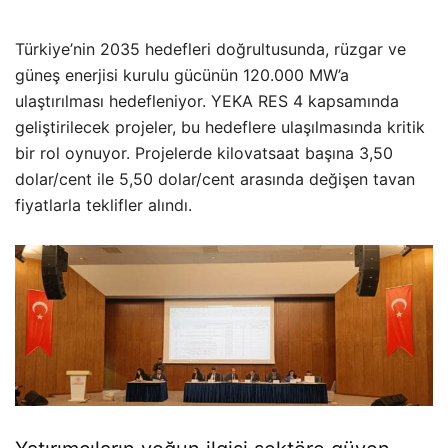
Türkiye’nin 2035 hedefleri doğrultusunda, rüzgar ve
güneş enerjisi kurulu gücünün 120.000 MW’a
ulaştırılması hedefleniyor. YEKA RES 4 kapsamında
geliştirilecek projeler, bu hedeflere ulaşılmasında kritik
bir rol oynuyor. Projelerde kilovatsaat başına 3,50
dolar/cent ile 5,50 dolar/cent arasında değişen tavan
fiyatlarla teklifler alındı.