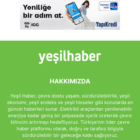
HAKKIMIZDA
Yeşil Haber, çevre dostu yaşam, sürdürülebilirlik, yeşil
ekonomi, yeşil endeks ve yeşil hisseler gibi konularda en
güncel haberleri sunar. Elektrikli araçlardan yenilenebilir
enerjiye kadar geniş bir yelpazede içerik üreterek çevre
bilincini artırmayı hedefliyoruz. Türkiye'nin lider çevre
haber platformu olarak, doğru ve tarafsız bilgiyle
sürdürülebilir bir geleceğe katkı sağlıyoruz.