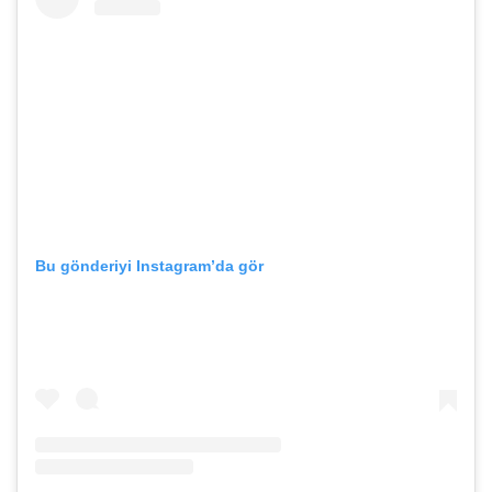
Bu gönderiyi Instagram’da gör