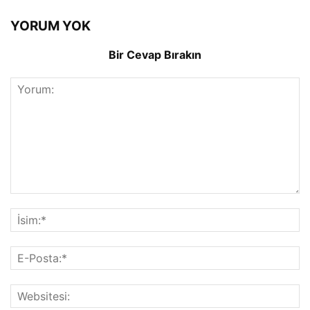
YORUM YOK
Bir Cevap Bırakın