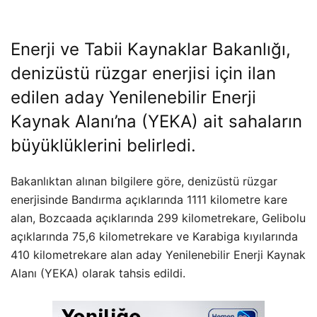
Enerji ve Tabii Kaynaklar Bakanlığı,
denizüstü rüzgar enerjisi için ilan
edilen aday Yenilenebilir Enerji
Kaynak Alanı’na (YEKA) ait sahaların
büyüklüklerini belirledi.
Bakanlıktan alınan bilgilere göre, denizüstü rüzgar
enerjisinde Bandırma açıklarında 1111 kilometre kare
alan, Bozcaada açıklarında 299 kilometrekare, Gelibolu
açıklarında 75,6 kilometrekare ve Karabiga kıyılarında
410 kilometrekare alan aday Yenilenebilir Enerji Kaynak
Alanı (YEKA) olarak tahsis edildi.