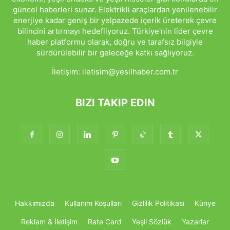
güncel haberleri sunar. Elektrikli araçlardan yenilenebilir
enerjiye kadar geniş bir yelpazede içerik üreterek çevre
bilincini artırmayı hedefliyoruz. Türkiye'nin lider çevre
haber platformu olarak, doğru ve tarafsız bilgiyle
sürdürülebilir bir geleceğe katkı sağlıyoruz.
İletişim:
iletisim@yesilhaber.com.tr
BIZI TAKIP EDIN
Hakkımızda
Kullanım Koşulları
Gizlilik Politikası
Künye
Reklam & İletişim
Rate Card
Yeşil Sözlük
Yazarlar