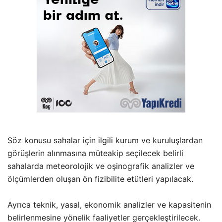
Söz konusu sahalar için ilgili kurum ve kuruluşlardan
görüşlerin alınmasına müteakip seçilecek belirli
sahalarda meteorolojik ve oşinografik analizler ve
ölçümlerden oluşan ön fizibilite etütleri yapılacak.
Ayrıca teknik, yasal, ekonomik analizler ve kapasitenin
belirlenmesine yönelik faaliyetler gerçekleştirilecek.