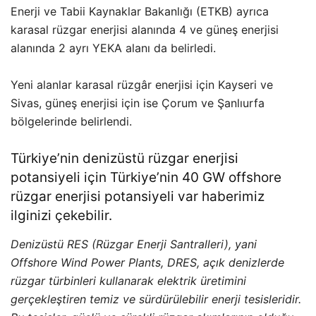
Enerji ve Tabii Kaynaklar Bakanlığı (ETKB) ayrıca
karasal rüzgar enerjisi alanında 4 ve güneş enerjisi
alanında 2 ayrı YEKA alanı da belirledi.
Yeni alanlar karasal rüzgâr enerjisi için Kayseri ve
Sivas, güneş enerjisi için ise Çorum ve Şanlıurfa
bölgelerinde belirlendi.
Türkiye’nin denizüstü rüzgar enerjisi
potansiyeli için
Türkiye’nin 40 GW offshore
rüzgar enerjisi potansiyeli var
haberimiz
ilginizi çekebilir.
Denizüstü RES (Rüzgar Enerji Santralleri), yani
Offshore Wind Power Plants, DRES, açık denizlerde
rüzgar türbinleri kullanarak elektrik üretimini
gerçekleştiren temiz ve sürdürülebilir enerji tesisleridir.