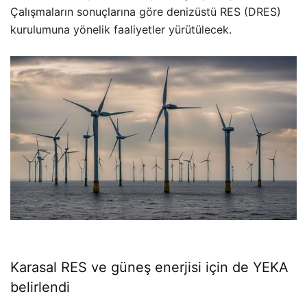
Çalışmaların sonuçlarına göre denizüstü RES (DRES)
kurulumuna yönelik faaliyetler yürütülecek.
Karasal RES ve güneş enerjisi için de YEKA
belirlendi