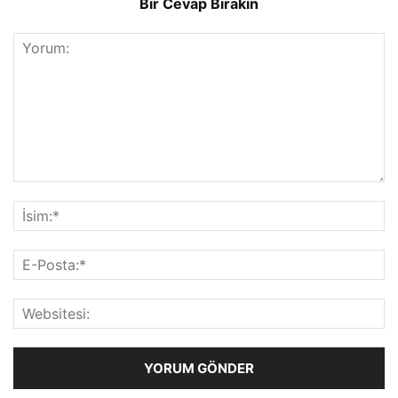
Bir Cevap Bırakın