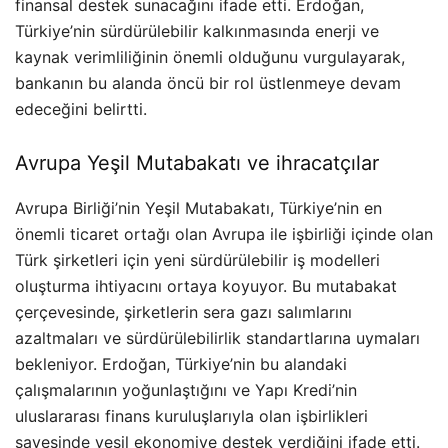
finansal destek sunacağını ifade etti. Erdoğan,
Türkiye’nin sürdürülebilir kalkınmasında enerji ve
kaynak verimliliğinin önemli olduğunu vurgulayarak,
bankanın bu alanda öncü bir rol üstlenmeye devam
edeceğini belirtti.
Avrupa Yeşil Mutabakatı ve ihracatçılar
Avrupa Birliği’nin Yeşil Mutabakatı, Türkiye’nin en
önemli ticaret ortağı olan Avrupa ile işbirliği içinde olan
Türk şirketleri için yeni sürdürülebilir iş modelleri
oluşturma ihtiyacını ortaya koyuyor. Bu mutabakat
çerçevesinde, şirketlerin sera gazı salımlarını
azaltmaları ve sürdürülebilirlik standartlarına uymaları
bekleniyor. Erdoğan, Türkiye’nin bu alandaki
çalışmalarının yoğunlaştığını ve Yapı Kredi’nin
uluslararası finans kuruluşlarıyla olan işbirlikleri
sayesinde yeşil ekonomiye destek verdiğini ifade etti.