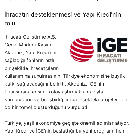
İhracatın desteklenmesi ve Yapı Kredi’nin
rolü
İhracatı Geliştirme A.Ş.
Genel Müdürü Kasım
Akdeniz, Yapı Kredi’nin
sağladığı fonların hızlı
bir şekilde ihracatçıların
kullanımına sunulmasının, Türkiye ekonomisine büyük
katkı sağlayacağını belirtti. Akdeniz, İGE’nin
finansmana erişimi kolaylaştırmak amacıyla
kurulduğunu ve bu işbirliğinin gelecekteki projeler için
de bir temel oluşturduğunu vurguladı.
Türkiye, yeşil ekonomiye geçişte önemli adımlar atıyor.
Yapı Kredi ve İGE’nin başlattığı bu yeni program, hem