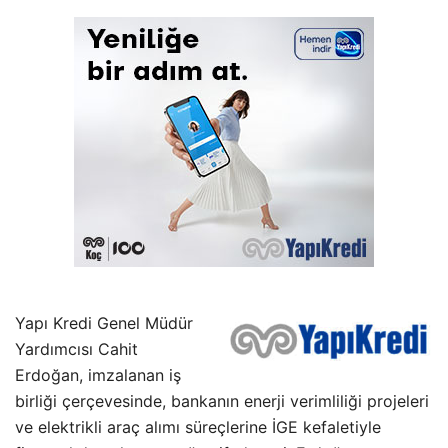
Yapı Kredi Genel Müdür
Yardımcısı Cahit
Erdoğan, imzalanan iş
birliği çerçevesinde, bankanın enerji verimliliği projeleri
ve elektrikli araç alımı süreçlerine İGE kefaletiyle