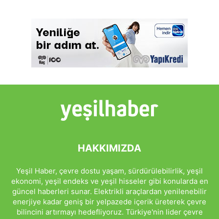
HAKKIMIZDA
Yeşil Haber, çevre dostu yaşam, sürdürülebilirlik, yeşil
ekonomi, yeşil endeks ve yeşil hisseler gibi konularda en
güncel haberleri sunar. Elektrikli araçlardan yenilenebilir
enerjiye kadar geniş bir yelpazede içerik üreterek çevre
bilincini artırmayı hedefliyoruz. Türkiye'nin lider çevre