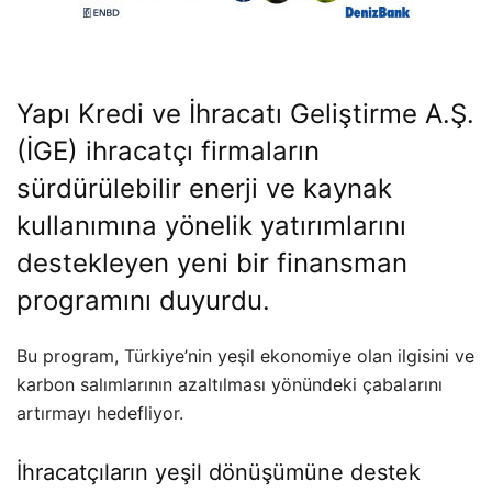
Yapı Kredi ve İhracatı Geliştirme A.Ş.
(İGE) ihracatçı firmaların
sürdürülebilir enerji ve kaynak
kullanımına yönelik yatırımlarını
destekleyen yeni bir finansman
programını duyurdu.
Bu program, Türkiye’nin yeşil ekonomiye olan ilgisini ve
karbon salımlarının azaltılması yönündeki çabalarını
artırmayı hedefliyor.
İhracatçıların yeşil dönüşümüne destek